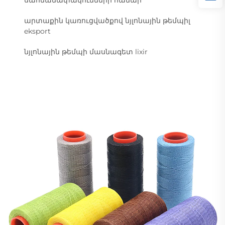
սահմանափակումների համար
արտաքին կառուցվածքով նյլոնային թեմպիլ
eksport
նյլոնային թեմպի մասնագետ lixir