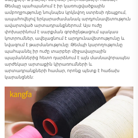
Թեմպը պահպանում է իր կառուցվածքային
ամբողջությունը նույնպես կրկնվող ստրեսի դեպքում,
ապահովելով երկարաժամանակ արդյունավետություն
ավարտված արտադրանքներում: Այս ուժը
փոխարինում է սարքման գործընթացում պակաս
կոտրումներ, ավելացնում է արդյունավետությունը և
նվազում է թարմանությունը: Թեմպի կարողությունը
պահպանել իր ուժը տարբեր միջավայրային
պայմաններից հետո դարձնում է այն մասնավորապես
արժեկար արտաքին կիրառումների և
արտադրանքների համար, որոնք պետք է հաճախ
կարանցնեն: