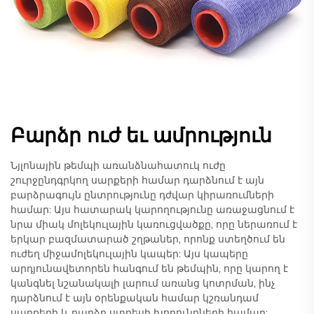
Բարձր ուժ եւ ամրություն
Նյլոնային թեմպի առանձնահատուկ ուժը
շուրջընդգրկող սարքերի համար դարձնում է այն
բարձրագույն ընտրությունը դժվար կիրառումների
համար: Այս հատարակ կարողությունը առաջացնում է
նրա միակ մոլեկուլային կառուցվածքը, որը ներառում է
երկար բազմատարած շղթաներ, որոնք ստեղծում են
ուժեղ միջամոլեկուլային կապեր: Այս կապերը
արդյունավետորեն հանգում են թեմպին, որը կարող է
կանգնել նշանակալի լարում առանց կոտրման, ինչ
դարձնում է այն օրենքական համար կշռանդամ
սարքերի և բարձր ստրեսի խորունդների համար: