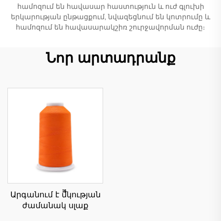
համոզում են հավասար հաստություն և ուժ գլուխի
երկարության ընթացքում, նվազեցնում են կոտրումը և
համոզում են հավասարակշիռ շուրջավորման ուժը։
Նոր արտադրանք
Արգանում է մืืկության
ժամանակ սլաք