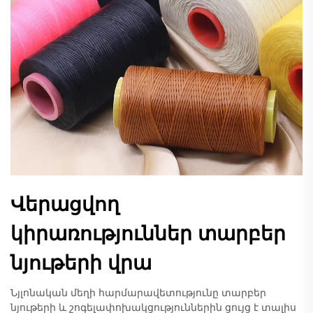
Վերացվող
կիրառություններ տարբեր
նյութերի վրա
Նյլոնական մեղի հարմարավետությունը տարբեր
նյութերի և շոգելափոխակցություններին ցույց է տալիս