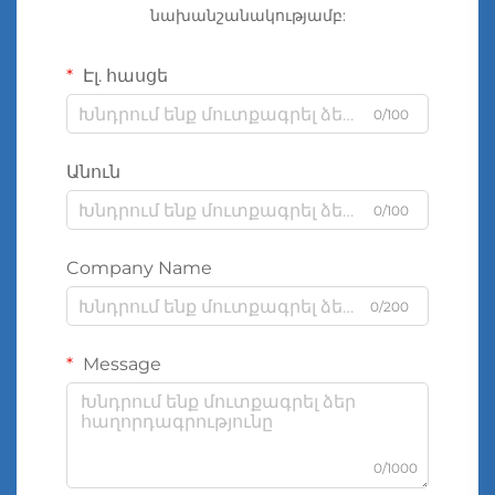
նախանշանակությամբ:
Էլ. հասցե
0/100
Անուն
0/100
Company Name
0/200
Message
0/1000