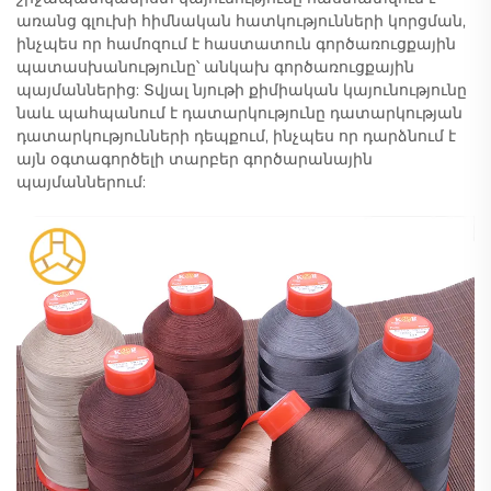
առանց գլուխի հիմնական հատկությունների կորցման,
ինչպես որ համոզում է հաստատուն գործառուցքային
պատասխանությունը՝ անկախ գործառուցքային
պայմաններից: Տվյալ նյութի քիմիական կայունությունը
նաև պահպանում է դատարկությունը դատարկության
դատարկությունների դեպքում, ինչպես որ դարձնում է
այն օգտագործելի տարբեր գործարանային
պայմաններում: