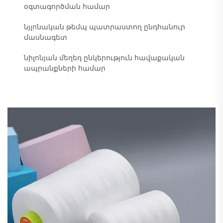
օգտագործման համար
նյլոնական թեմպ պատրաստող ընդհանուր
մասնագետ
նիլոնյան մեղեդ ընկերություն հավաքական
ապրանքների համար