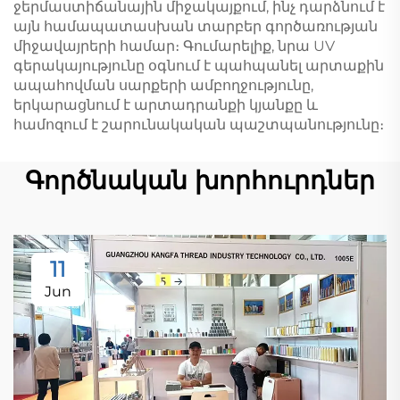
ջերմաստիճանային միջակայքում, ինչ դարձնում է
այն համապատասխան տարբեր գործառության
միջավայրերի համար։ Գումարելիք, նրա UV
գերակայությունը օգնում է պահպանել արտաքին
ապահովման սարքերի ամբողջությունը,
երկարացնում է արտադրանքի կյանքը և
համոզում է շարունակական պաշտպանությունը։
Գործնական խորհուրդներ
11
Jun