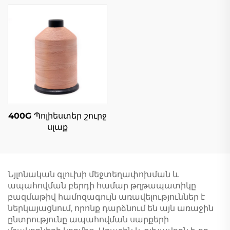
400G Պոլիեստեր շուրջ
սլաք
Նյլոնական գլուխի մեջտեղափոխման և
ապահովման բերդի համար թղթապատիկը
բազմաթիվ համոզագույն առավելություններ է
ներկայացնում, որոնք դարձնում են այն առաջին
ընտրությունը ապահովման սարքերի