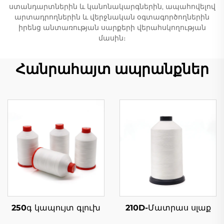
ստանդարտներին և կանոնակարգներին, ապահովելով
արտադրողներին և վերջնական օգտագործողներին
իրենց անտառության սարքերի վերահսկողության
մասին։
Հանրահայտ ապրանքներ
250գ կապույտ գլուխ
210D-Մատրաս սլաք