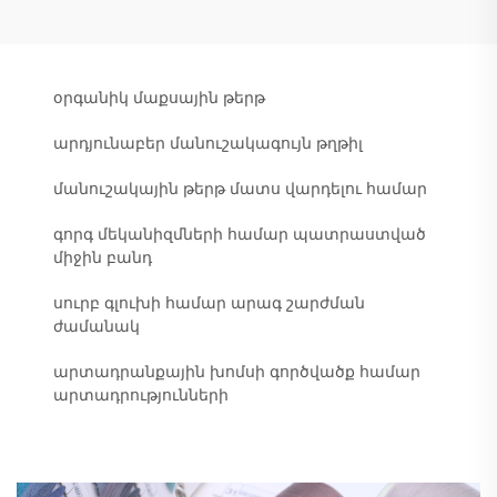
օրգանիկ մաքսային թերթ
արդյունաբեր մանուշակագույն թղթիլ
մանուշակային թերթ մատս վարդելու համար
գորգ մեկանիզմների համար պատրաստված
միջին բանդ
սուրբ գլուխի համար արագ շարժման
ժամանակ
արտադրանքային խոմսի գործվածք համար
արտադրությունների