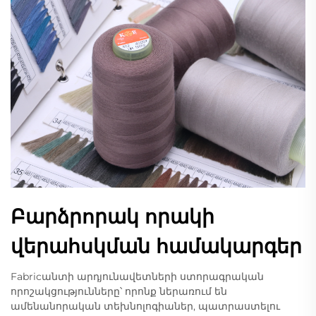
Բարձրորակ որակի
վերահսկման համակարգեր
Fabricանտի արդյունավետների ստորագրական
որոշակցությունները՝ որոնք ներառում են
ամենանորական տեխնոլոգիաներ, պատրաստելու