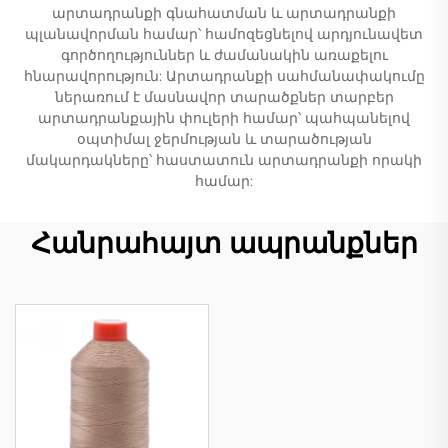
արտադրանքի գնահատման և արտադրանքի
պլանավորման համար՝ համոզեցնելով արդյունավետ
գործողություններ և ժամանակին առաքելու
հնարավորություն: Արտադրանքի սահմանափակումը
ներառում է մասնավոր տարածքներ տարբեր
արտադրանքային փուլերի համար՝ պահպանելով
օպտիմալ ջերմության և տարածության
մակարդակները՝ հաստատուն արտադրանքի որակի
համար:
Հանրահայտ ապրանքներ