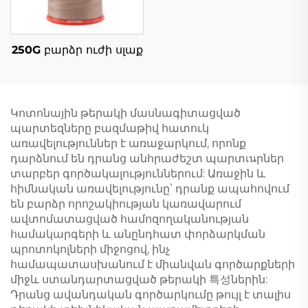
250G բարձր ուժի սլաք
Կոտոնային թերակի մասնագիտացված
պարտեզները բազմաթիվ հատուկ
առավելություններ է առաջարկում, որոնք
դարձնում են դրանց անհրաժեշտ պարտเนրներ
տարբեր գործակալություններում: Առաջին և
հիմնական առավելությունը՝ դրանք ապահովում
են բարձր որոշակիության կառավարում
ավտոմատացված համոզողականության
համակարգերի և անընդհատ փորձարկման
պրոտոկոլների միջոցով, ինչ
համապատասխանում է միանվան գործարքների
միջև ստանդարտացված թերակի 특성ներին:
Դրանց ավանդական գործարկումը թույլ է տալիս