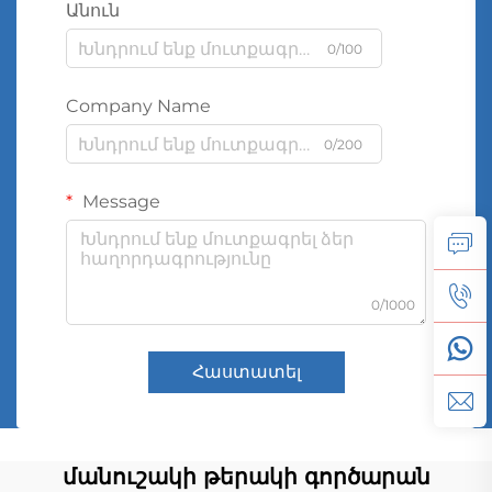
Անուն
0/100
Company Name
0/200
Message
0/1000
Հաստատել
մանուշակի թերակի գործարան