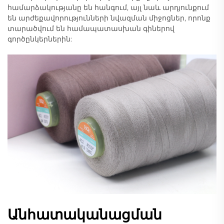
համարձակությանը են հանգում, այլ նաև արդյունքում
են արժեքավորությունների նվազման միջոցներ, որոնք
տարածվում են համապատասխան գիներով
գործընկերներին:
Անհատականացման