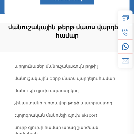
մանուշակային թերթ մատս վարդելու
համար
արդյունաբեր մանուշակագույն թղթիլ
մանուշակային թերթ մատս վարդելու համար
մանուելի գլուխ սպասարկող
չինաստանի խոտավոր թղթի պատրաստող
էկոլոգիական մանուելի գլուխ eksport
սուրբ գլուխի համար արագ շարժման
ժամանակ