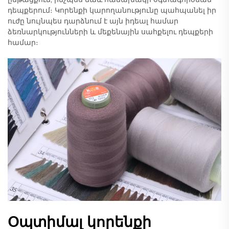
դեպքերում։ Կորենքի կարողանությունը պահպանել իր
ուժը նույնպես դարձնում է այն իդեալ համար
ձեռնարկությունների և մեքենային սահքելու դեպքերի
համար։
Օպտիմալ կորենքի