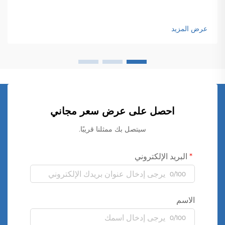
عرض المزيد
احصل على عرض سعر مجاني
سيتصل بك ممثلنا قريبًا.
البريد الإلكتروني
0/100
الاسم
0/100