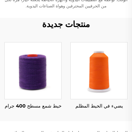
من الحرفيين المحترفين وهواة الصناعات اليدوية.
منتجات جديدة
يضيء في الخيط المظلم
خيط شمع مسطح 400 جرام