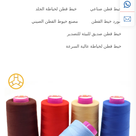
خيط قطن صناعي
خيط قطن لخياطة الجلد
مورد خيط القطن
مصنع خيوط القطن الصيني
خيط قطن صديق للبيئة للتصدير
خيط قطن لخياطة عالية السرعة