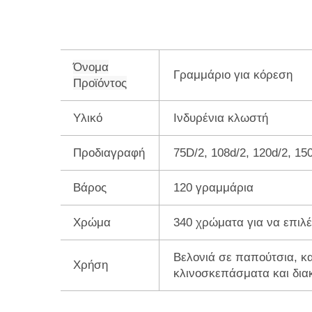
Όνομα
Γραμμάριο για κόρεση
Προϊόντος
Υλικό
Ινδυρένια κλωστή
Προδιαγραφή
75D/2, 108d/2, 120d/2, 15
Βάρος
120 γραμμάρια
Χρώμα
340 χρώματα για να επιλέ
Βελονιά σε παπούτσια, κ
Χρήση
κλινοσκεπάσματα και διακ