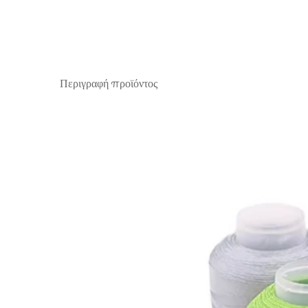
Περιγραφή προϊόντος