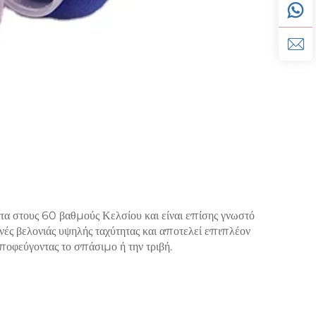
τα στους 60 βαθμούς Κελσίου και είναι επίσης γνωστό
νές βελονιάς υψηλής ταχύτητας και αποτελεί επιπλέον
ποφεύγοντας το σπάσιμο ή την τριβή.