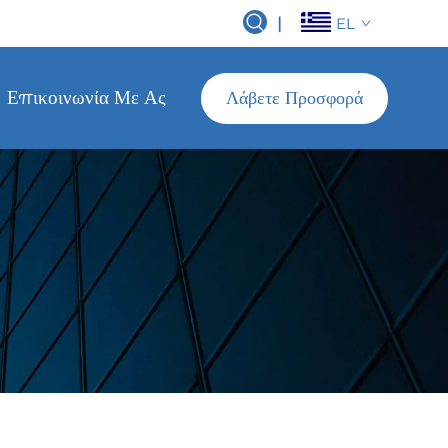
|
EL
Επικοινωνία Με Ας
Λάβετε Προσφορά