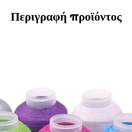
Περιγραφή προϊόντος