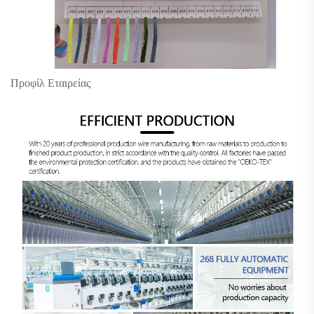
Προφίλ Εταιρείας