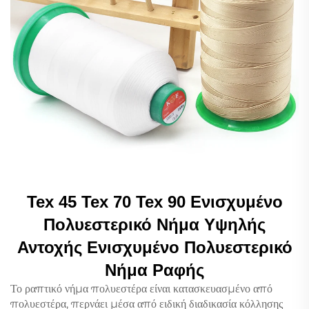
Tex 45 Tex 70 Tex 90 Ενισχυμένο
Πολυεστερικό Νήμα Υψηλής
Αντοχής Ενισχυμένο Πολυεστερικό
Νήμα Ραφής
Το ραπτικό νήμα πολυεστέρα είναι κατασκευασμένο από
πολυεστέρα, περνάει μέσα από ειδική διαδικασία κόλλησης