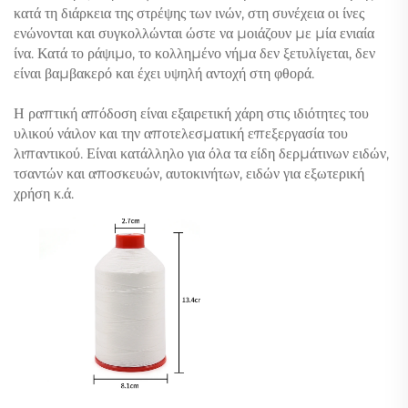
κατά τη διάρκεια της στρέψης των ινών, στη συνέχεια οι ίνες
ενώνονται και συγκολλώνται ώστε να μοιάζουν με μία ενιαία
ίνα. Κατά το ράψιμο, το κολλημένο νήμα δεν ξετυλίγεται, δεν
είναι βαμβακερό και έχει υψηλή αντοχή στη φθορά.
Η ραπτική απόδοση είναι εξαιρετική χάρη στις ιδιότητες του
υλικού νάιλον και την αποτελεσματική επεξεργασία του
λιπαντικού. Είναι κατάλληλο για όλα τα είδη δερμάτινων ειδών,
τσαντών και αποσκευών, αυτοκινήτων, ειδών για εξωτερική
χρήση κ.ά.