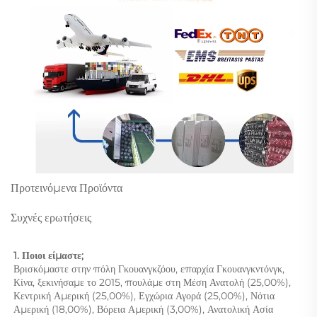
Προτεινόμενα Προϊόντα
Συχνές ερωτήσεις
1. Ποιοι είμαστε; 
Βρισκόμαστε στην πόλη Γκουανγκζόου, επαρχία Γκουανγκντόνγκ, 
Κίνα, ξεκινήσαμε το 2015, πουλάμε στη Μέση Ανατολή (25,00%), 
Κεντρική Αμερική (25,00%), Εγχώρια Αγορά (25,00%), Νότια 
Αμερική (18,00%), Βόρεια Αμερική (3,00%), Ανατολική Ασία 