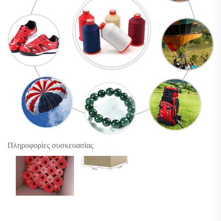
Πληροφορίες συσκευασίας