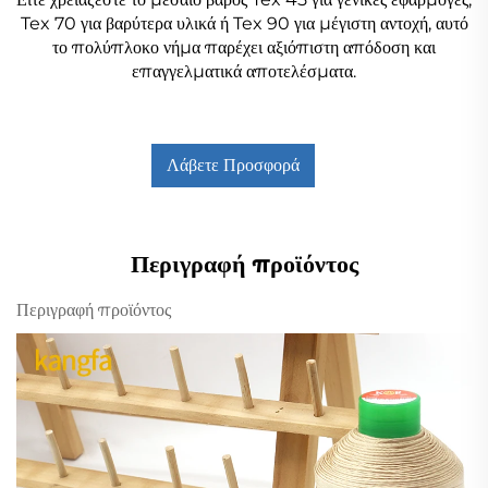
Tex 70 για βαρύτερα υλικά ή Tex 90 για μέγιστη αντοχή, αυτό
το πολύπλοκο νήμα παρέχει αξιόπιστη απόδοση και
επαγγελματικά αποτελέσματα.
Λάβετε Προσφορά
Περιγραφή προϊόντος
Περιγραφή προϊόντος