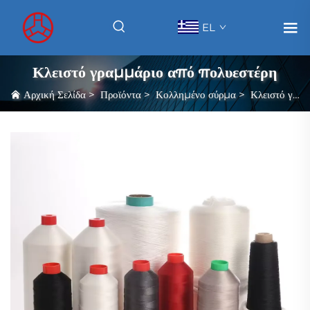
EL
Κλειστό γραμμάριο από πολυεστέρη
Αρχική Σελίδα
>
Προϊόντα
>
Κολλημένο σύρμα
>
Κλειστό γραμμάριο από πολυεστέρη