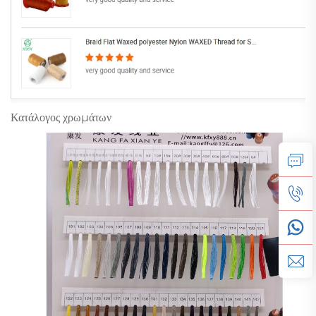
Κατάλογος χρωμάτων