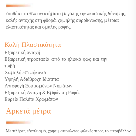
Διαθέτει τα πλεονεκτήματα μεγάλης εφελκυστικής δύναμης,
καλής αντοχής στη φθορά, χαμηλής συρρίκνωσης, μέτριας
ελαστικότητας και ομαλής ραφής.
Καλή Πλαστικότητα
Εξαιρετική αντοχή
Εξαιρετική προστασία από το ηλιακό φως και την
τριβή
Χαμηλή επιμήκυνση
Υψηλή Αδιάβροχη Ιδιότητα
Αποφυγή Ξεφτισμένων Νημάτων
Εξαιρετική Αντοχή & Εμφάνιση Ραφής
Ευρεία Παλέτα Χρωμάτων
Αρκετά μέτρα
Με πλήρες εξοπλισμό, χρησιμοποιώντας φιλικές προς το περιβάλλον