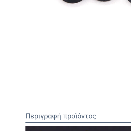
Περιγραφή προϊόντος