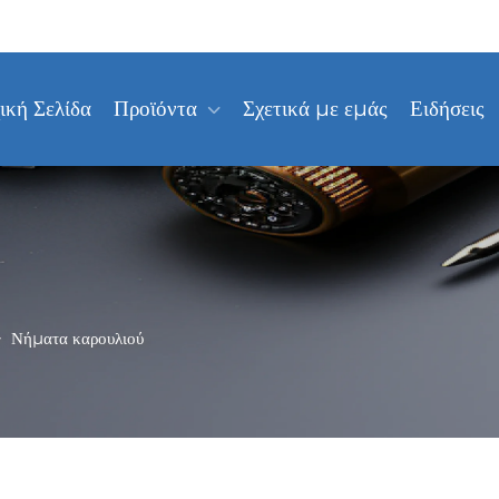
ική Σελίδα
Προϊόντα
Σχετικά με εμάς
Ειδήσεις
>
Νήματα καρουλιού