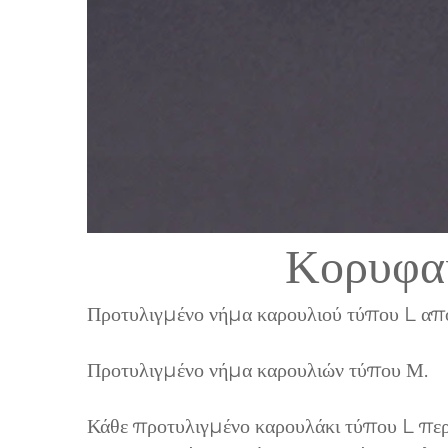
Κορυφα
Προτυλιγμένο νήμα καρουλιού τύπου L από 
Προτυλιγμένο νήμα καρουλιών τύπου Μ.
Κάθε προτυλιγμένο καρουλάκι τύπου L περιέ