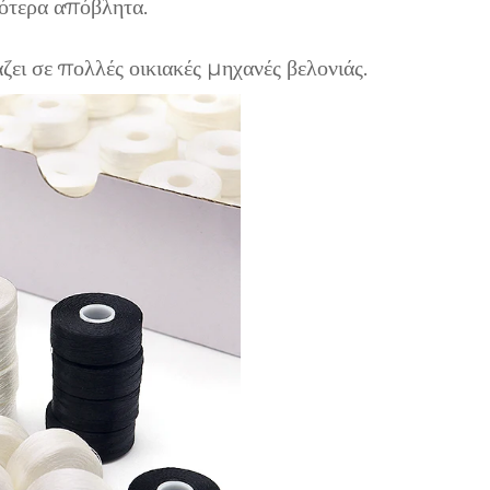
ότερα απόβλητα.
ζει σε πολλές οικιακές μηχανές βελονιάς.