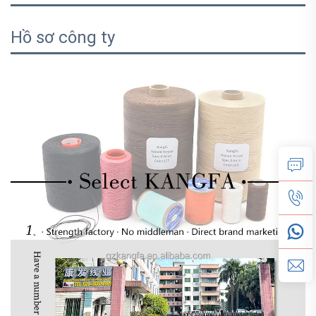
Hồ sơ công ty