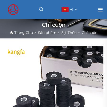
VI
Chỉ cuộn
Trang Chủ
>
Sản phẩm
>
Sợi Thêu
>
Chỉ cuộn