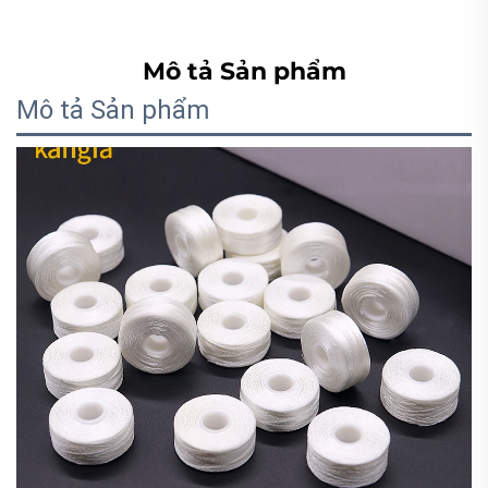
Mô tả Sản phẩm
Mô tả Sản phẩm