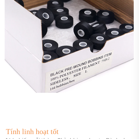
Tính linh hoạt tốt