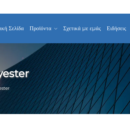
ική Σελίδα
Προϊόντα
Σχετικά με εμάς
Ειδήσεις
yester
ester