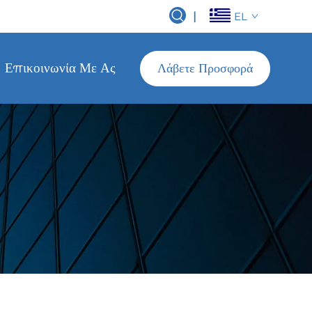
|
EL
Επικοινωνία Με Ας
Λάβετε Προσφορά