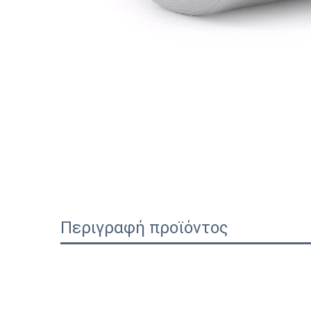
Περιγραφή προϊόντος