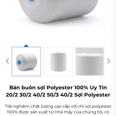
Bán buôn sợi Polyester 100% Uy Tín
20/2 30/2 40/2 50/3 40/2 Sợi Polyester
Trải nghiệm chất lượng cao cấp với chỉ sợi polyester
100% được sản xuất từ nhà máy của chúng tôi, có