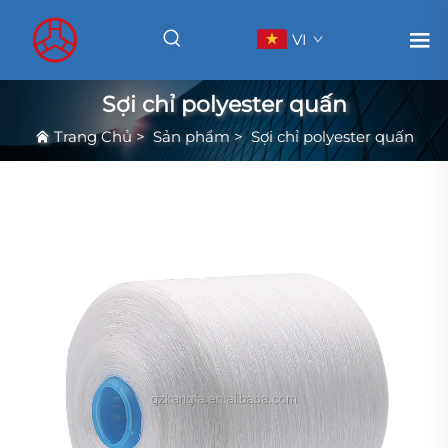
VI
Sợi chỉ polyester quấn
Trang Chủ
>
Sản phẩm
>
Sợi chỉ polyester quấn