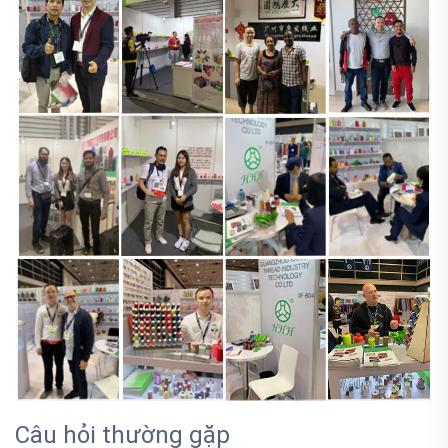
Câu hỏi thường gặp