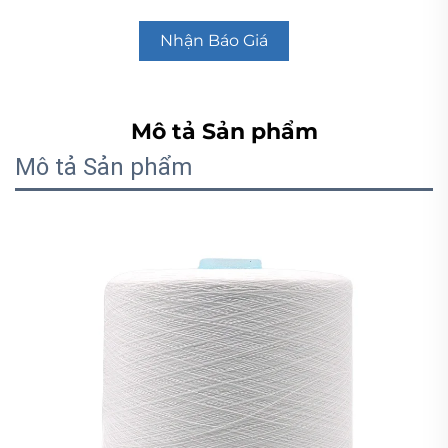
Nhận Báo Giá
Mô tả Sản phẩm
Mô tả Sản phẩm