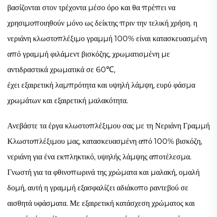
βασίζονται στον τρέχοντα μέσο όρο και θα πρέπει να
χρησιμοποιηθούν μόνο ως δείκτης πριν την τελική χρήση.
η
νεριάνη κλωστοπλέξιμο γραμμή 100% είναι κατασκευασμένη
από γραμμή φιλάμεντ βισκόζης, χρωματισμένη με
αντιδραστικά χρωματικά σε 60℃,
έχει εξαιρετική λαμπρότητα και υψηλή λάμψη, ευρύ φάσμα
χρωμάτων και εξαιρετική μαλακότητα.
Ανεβάστε τα έργα κλωστοπλέξιμου σας με τη Νεριάνη Γραμμή
Κλωστοπλέξιμου μας, κατασκευασμένη από 100% βισκόζη,
νεριάνη για ένα εκπληκτικό, υψηλής λάμψης αποτέλεσμα.
Γνωστή για τα φθινοπωρινά της χρώματα και μαλακή, ομαλή
δομή, αυτή
η γραμμή εξασφαλίζει αδιάκοπο ραντεβού σε
αισθητά υφάσματα. Με εξαιρετική κατάσχεση χρώματος και