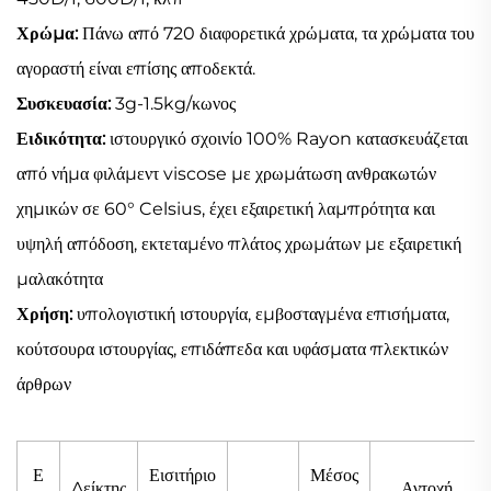
Χρώμα:
Πάνω από 720 διαφορετικά χρώματα, τα χρώματα του
αγοραστή είναι επίσης αποδεκτά.
Συσκευασία:
3g-1.5kg/κωνος
Ειδικότητα:
ιστουργικό σχοινίο 100% Rayon κατασκευάζεται
από νήμα φιλάμεντ viscose με χρωμάτωση ανθρακωτών
χημικών σε 60° Celsius, έχει εξαιρετική λαμπρότητα και
υψηλή απόδοση, εκτεταμένο πλάτος χρωμάτων με εξαιρετική
μαλακότητα
Χρήση:
υπολογιστική ιστουργία, εμβοσταγμένα επισήματα,
κούτσουρα ιστουργίας, επιδάπεδα και υφάσματα πλεκτικών
άρθρων
Ε
Εισιτήριο
Μέσος
Δείκτης
Αντοχή