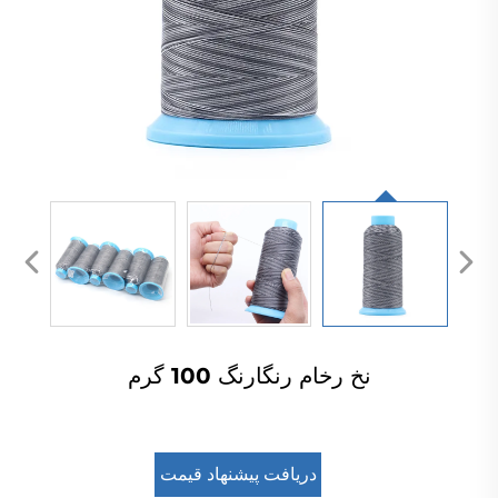
نخ رخام رنگارنگ 100 گرم
دریافت پیشنهاد قیمت