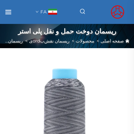
FA
ریسمان دوخت حمل و نقل پلی استر
صفحه اصلی
>
محصولات
>
ریسمان نقش‌بordی
>
ریسمان دوخت حمل و نقل پلی استر