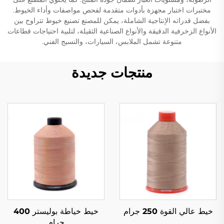
مختبرات اختبار مجهزة بأدوات متقدمة لفحص مواصفات وأداء الخيوط.
بفضل قدراته الإنتاجية الشاملة، يمكن للمصنع تصنيع خيوط تتراوح بين
الأنواع الزخرفية الدقيقة والأنواع الصناعية الثقيلة، لتلبية احتياجات قطاعات
متنوعة تشمل الملابس، السيارات، والنسيج الفني.
منتجات جديدة
خيط عالي القوة 250 جرام
خيط خياطة بوليستر 400
جرام