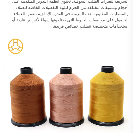
السريعة لتغيرات الطلب السوقية. تحتوي أنظمة التدوير المتقدمة على
أحجام وتنسيقات مختلفة من الحزم لتلبية التفضيلات الخاصة للعملاء
والمتطلبات التطبيقية. هذه المرونة في القدرة الإنتاجية تضمن للعملاء
الحصول على مواصفات الخيوط التي يحتاجونها سواءً لأغراض عادية أو
استخدامات متخصصة تتطلب خصائص فريدة.