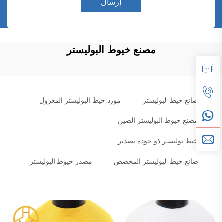
إرسال
مصنع خيوط البوليستر
صانع خيط البوليستر
مورد خيط البوليستر المغزول
مصنع خيوط البوليستر الصين
خيط بوليستر ذو جودة تصدير
صانع خيط البوليستر المخصص
مصدر خيوط البوليستر