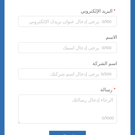
البريد الإلكتروني
0/100
الاسم
0/100
اسم الشركة
0/200
رسالة
0/1000