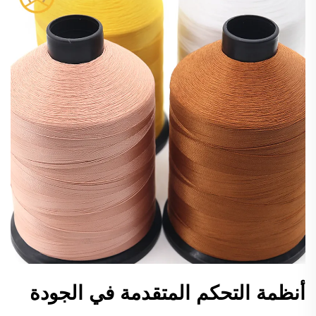
أنظمة التحكم المتقدمة في الجودة