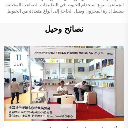
الجماعية. تنوع استخدام الخيوط في التطبيقات الصناعية المختلفة
يبسط إدارة المخزون ويقلل الحاجة إلى أنواع متعددة من الخيوط.
نصائح وحيل
11
Jun