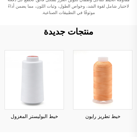
لاختبار شامل لقوة الشد، وخواص الطول، وثبات اللون، مما يضمن أداءً
موثوقًا في التطبيقات الصناعية.
منتجات جديدة
خيط تطريز رايون
خيط البوليستر المغزول