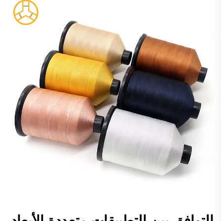
التوافق بين التطبيقات متعددة الأبعاد