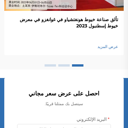
تألق صناعة خيوط هونغتشياو في غوانغزو في معرض
خيوط إسطنبول 2023
عرض المزيد
احصل على عرض سعر مجاني
سيتصل بك ممثلنا قريبًا.
البريد الإلكتروني