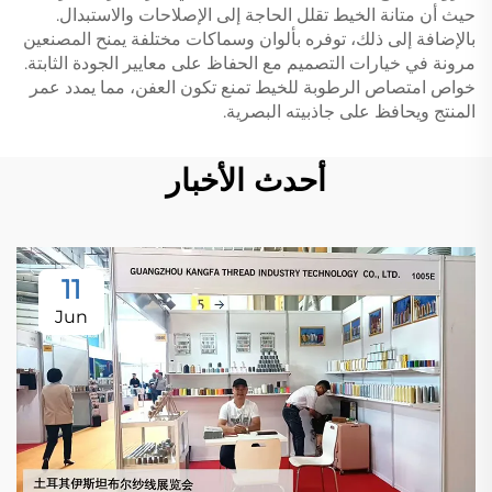
حيث أن متانة الخيط تقلل الحاجة إلى الإصلاحات والاستبدال.
بالإضافة إلى ذلك، توفره بألوان وسماكات مختلفة يمنح المصنعين
مرونة في خيارات التصميم مع الحفاظ على معايير الجودة الثابتة.
خواص امتصاص الرطوبة للخيط تمنع تكون العفن، مما يمدد عمر
المنتج ويحافظ على جاذبيته البصرية.
أحدث الأخبار
11
Jun