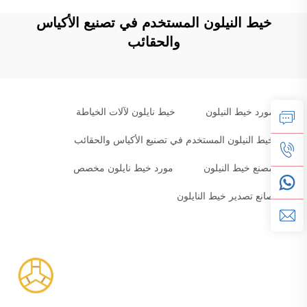
خيط النيلون المستخدم في تصنيع الأكياس
والحقائب
مورد خيط النيلون
خيط نايلون لآلات الخياطة
خيط النيلون المستخدم في تصنيع الأكياس والحقائب
مصنع خيط النيلون
مورد خيط نايلون مخصص
صانع تصدير خيط النايلون