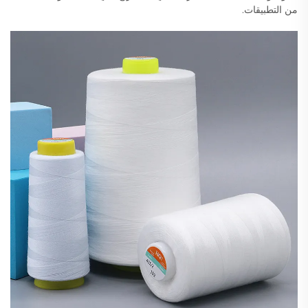
من التطبيقات.