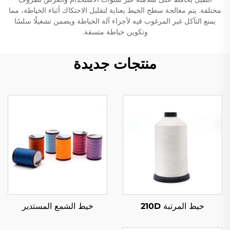
مختلفة. يتم معالجة سطح الخيط بعناية لتقليل الاحتكاك أثناء الخياطة، مما
يمنع التآكل غير المرغوب فيه لأجزاء آلة الخياطة ويضمن تشغيلًا سلسًا
وتكوين خياطة متسقة.
منتجات جديدة
خيط المرتبة 210D
خيط الشمع المستدير