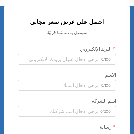
احصل على عرض سعر مجاني
سيتصل بك ممثلنا قريبًا.
البريد الإلكتروني
0/100
الاسم
0/100
اسم الشركة
0/200
رسالة