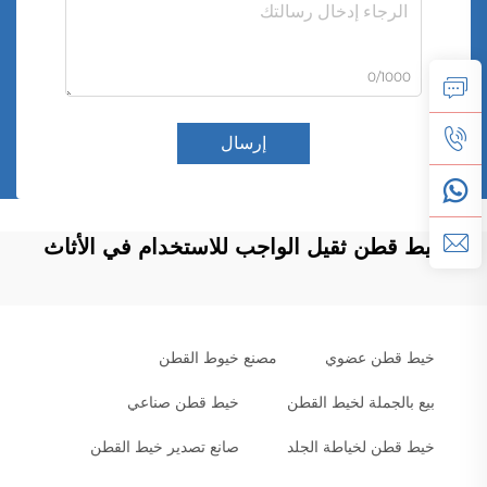
0/1000
إرسال
خيط قطن ثقيل الواجب للاستخدام في الأثاث
خيط قطن عضوي
مصنع خيوط القطن
بيع بالجملة لخيط القطن
خيط قطن صناعي
خيط قطن لخياطة الجلد
صانع تصدير خيط القطن