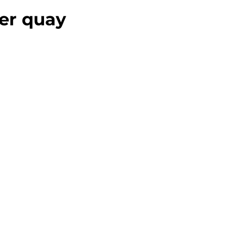
ter quay