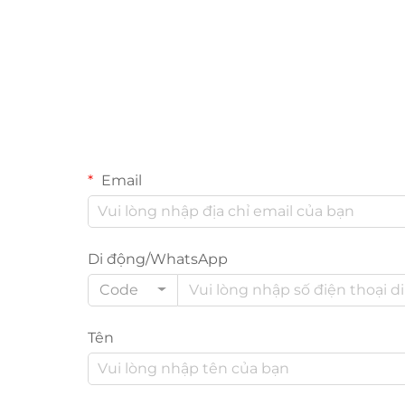
Email
Di động/WhatsApp
Code
Tên