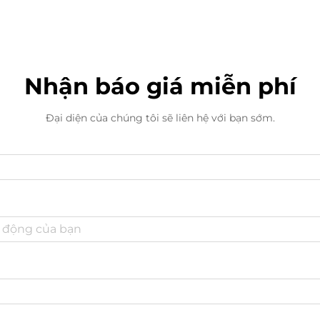
Nhận báo giá miễn phí
Đại diện của chúng tôi sẽ liên hệ với bạn sớm.