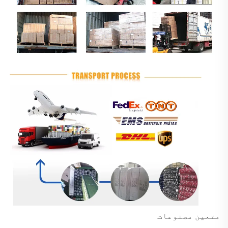
متعین مصنوعات