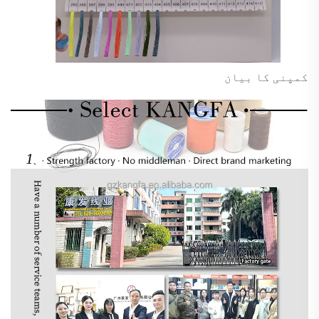
کمپنی کا بیان