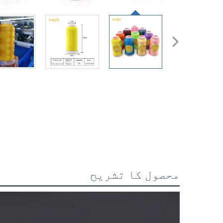
محصول کا تشریح