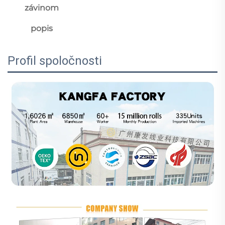
závinom 
popis 
Profil spoločnosti