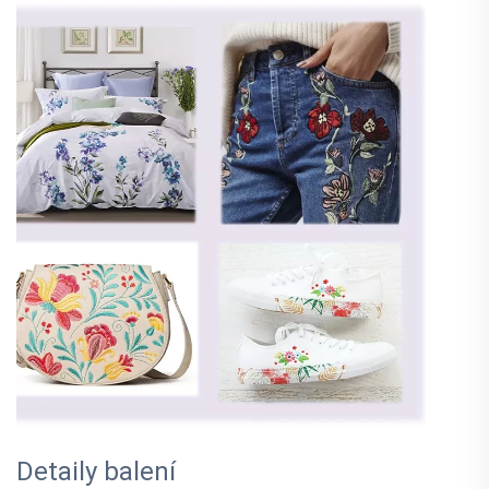
Detaily balení