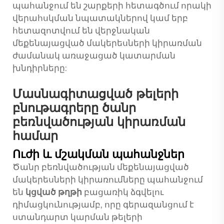
պահանջում են շարքերի հետագծում որակի
վերահսկման նպատակներով կամ երբ
հետազոտվում են վերջնական
մեքենայացված մակերեսների կիրառման
ժամանակ առաջացած կատարման
խնդիրները:
Մասնագիտացված թելերի
բնութագրերը ծանր
բեռնվածության կիրառման
համար
Ուժի և մշակման պահանջներ
Ծանր բեռնվածության մեքենայացված
մակերեսների կիրառումները պահանջում
են
կցված թղթի
բացառիկ ձգվելու
դիմացկունությամբ, որը գերազանցում է
ստանդարտ կարման թելերի