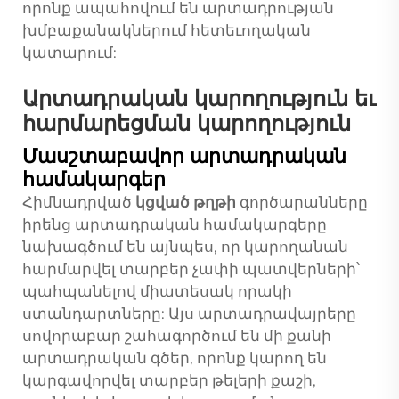
որոնք ապահովում են արտադրության
խմբաքանակներում հետեւողական
կատարում:
Արտադրական կարողություն եւ
հարմարեցման կարողություն
Մասշտաբավոր արտադրական
համակարգեր
Հիմնադրված
կցված թղթի
գործարանները
իրենց արտադրական համակարգերը
նախագծում են այնպես, որ կարողանան
հարմարվել տարբեր չափի պատվերների՝
պահպանելով միատեսակ որակի
ստանդարտները: Այս արտադրավայրերը
սովորաբար շահագործում են մի քանի
արտադրական գծեր, որոնք կարող են
կարգավորվել տարբեր թելերի քաշի,