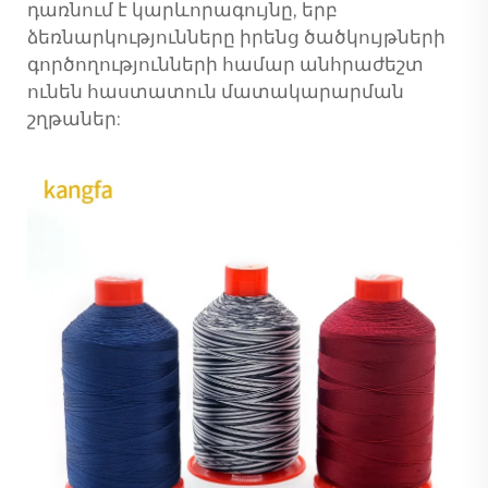
դառնում է կարևորագույնը, երբ
ձեռնարկությունները իրենց ծածկույթների
գործողությունների համար անհրաժեշտ
ունեն հաստատուն մատակարարման
շղթաներ: