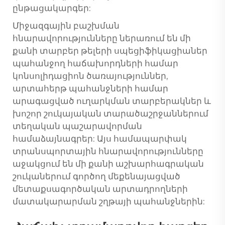
ընթացակարգեր:
Միջազգային բաշխման
հնարավորությունները ներառում են մի
քանի տարբեր թելերի սպեցիֆիկացիաներ
պահանջող հաճախորդների համար
կոնսոլիդացիոն ծառայություններ,
արտահերթ պահանջների համար
արագացված ուղարկման տարբերակներ և
խոշոր շուկայական տարածաշրջաններում
տեղական պաշարավորման
համաձայնագրեր: Այս համապարփակ
տրանսպորտային հնարավորությունները
աջակցում են մի քանի աշխարհագրական
շուկաներում գործող մեքենայացված
մետաքսագործական արտադրողների
մատակարարման շղթայի պահանջներին: