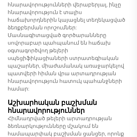
հնարավորությունների վերաբերյալ, ինչը
հնարավորություն է տալիս
հաճախորդներին կայացնել տեղեկացված
ձեռքբերման որոշումներ:
Մասնագիտացված գործարանները
սովորաբար պահպանում են հաճախ
օգտագործվող թելերի
սպեցիֆիկացիաների ստրատեգիական
պաշարներ, միաժամանակ առաջարկելով
պատվերի հիման վրա արտադրության
հնարավորություն հատուկ պահանջների
համար:
Աշխարհական բաշխման
հնարավորություններ
Հիմնադրված թելերի արտադրության
ձեռնարկությունները մշակում են
համապարփակ բաշխման ցանցեր, որոնք