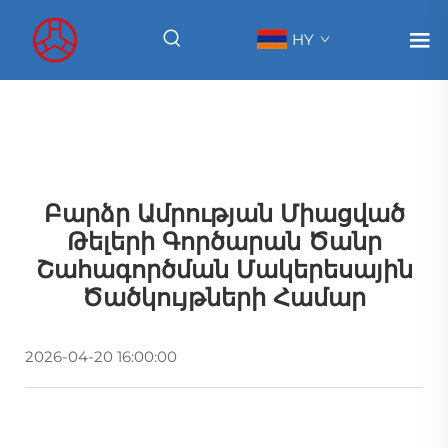
HY
Բարձր Ամրության Միացված
Թելերի Գործարան Ծանր
Շահագործման Մակերեսային
Ծածկույթների Համար
2026-04-20 16:00:00