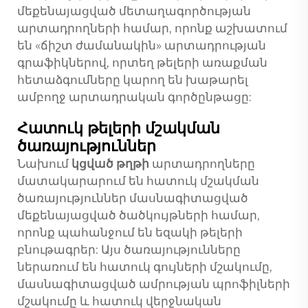
մեքենայացված մետաղագործության
արտադրողների համար, որոնք աշխատում
են «ճիշտ ժամանակին» արտադրության
գրաֆիկներով, որտեղ թելերի առաքման
հետաձգումները կարող են խաթարել
ամբողջ արտադրական գործընթացը:
Հատուկ թելերի մշակման
ծառայություններ
Նախում
կցված թղթի
արտադրողները
մատակարարում են հատուկ մշակման
ծառայություններ մասնագիտացված
մեքենայացված ծածկույթների համար,
որոնք պահանջում են եզակի թելերի
բնութագրեր: Այս ծառայությունները
ներառում են հատուկ գույների մշակումը,
մասնագիտացված ամրության պրոֆիլների
մշակումը և հատուկ վերջնական