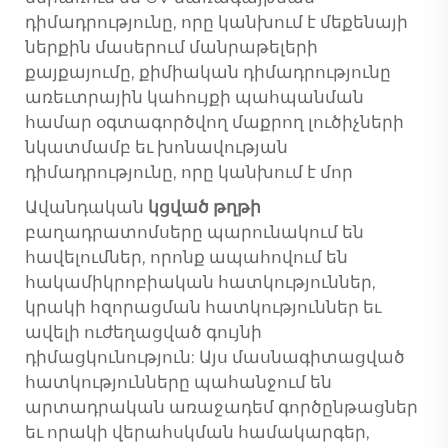
դիմադրությունը, որը կանխում է մեքենայի
ներքին մասերում մանրաթելերի
քայքայումը, քիմիական դիմադրությունը
առեւտրային կահույքի պահպանման
համար օգտագործվող մաքրող լուծիչների
նկատմամբ եւ խոնավության
դիմադրությունը, որը կանխում է մոր
Ավանդական
կցված թղթի
բաղադրատոմսերը պարունակում են
հավելումներ, որոնք ապահովում են
հակամիկրոբիական հատկություններ,
կրակի հզորացման հատկություններ եւ
ավելի ուժեղացված գույնի
դիմացկունություն: Այս մասնագիտացված
հատկությունները պահանջում են
արտադրական առաջադեմ գործընթացներ
եւ որակի վերահսկման համակարգեր,