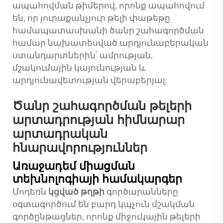
ապահովման թիմերով, որոնք ապահովում
են, որ յուրաքանչյուր թելի փաթեթը
համապատասխանի ծանր շահագործման
համար նախատեսված արդյունաբերական
ստանդարտներին՝ ամրության,
մշակումային կայունության և
արդյունավետության վերաբերյալ:
Ծանր շահագործման թելերի
արտադրության հիմնարար
արտադրական
հնարավորություններ
Առաջադեմ միացման
տեխնոլոգիայի համակարգեր
Մոդեռն
կցված թղթի
գործարանները
օգտագործում են բարդ կպչուն մշակման
գործընթացներ, որոնք միջուկային թելերի