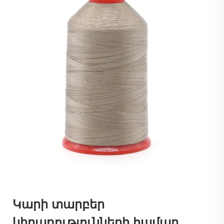
Կարի տարբեր
կիրառությունների համար