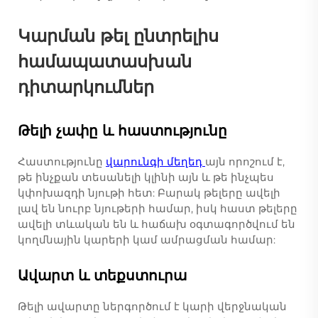
Կարման թել ընտրելիս
համապատասխան
դիտարկումներ
Թելի չափը և հաստությունը
Հաստությունը
վարունգի մեղեդ
այն որոշում է,
թե ինչքան տեսանելի կլինի այն և թե ինչպես
կփոխազդի նյութի հետ: Բարակ թելերը ավելի
լավ են նուրբ նյութերի համար, իսկ հաստ թելերը
ավելի տևական են և հաճախ օգտագործվում են
կողմնային կարերի կամ ամրացման համար:
Ավարտ և տեքստուրա
Թելի ավարտը ներգործում է կարի վերջնական