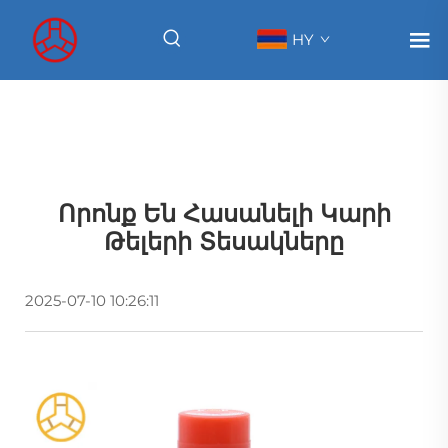
HY
Որոնք Են Հասանելի Կարի
Թելերի Տեսակները
2025-07-10 10:26:11