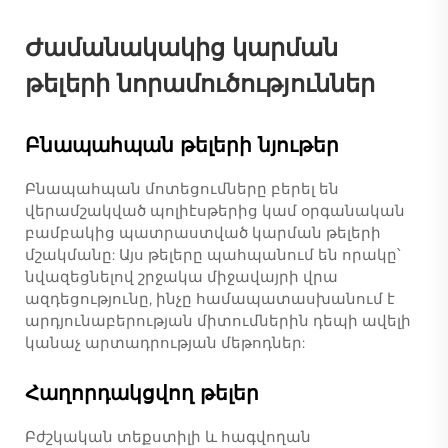
Ժամանակակից կարման
թելերի նորամուծություններ
Բնապահպան թելերի նյութեր
Բնապահպան մոտեցումները բերել են
վերամշակված պոլիէսթերից կամ օրգանական
բամբակից պատրաստված կարման թելերի
մշակմանը: Այս թելերը պահպանում են որակը՝
նվազեցնելով շրջակա միջավայրի վրա
ազդեցությունը, ինչը համապատասխանում է
արդյունաբերության միտումներին դեպի ավելի
կանաչ արտադրության մեթոդներ:
Հաղորդակցվող թելեր
Բժշկական տեքստիլի և հագվողան