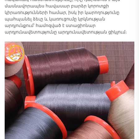
մասնավորապես հավասար բարձր կորոտքի
կիրառությունների համար, իսկ իր կարողությունը
պահպանել ձեւը և կառուցումը կրկնության
արդյունքում՝ համոզված է ստացիոնար
արդյունավետությունը արդյունավետության ցիկլում։