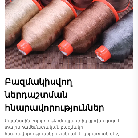
Բազմակիսվող
ներդաշտման
հնարավորություններ
Սպանային բոլորդի թերմոպլաստիկ գլուխը ցույց է
տալիս համեմատական բազմակի
հնարավորություններ մշակման և կիրառման մեջ,