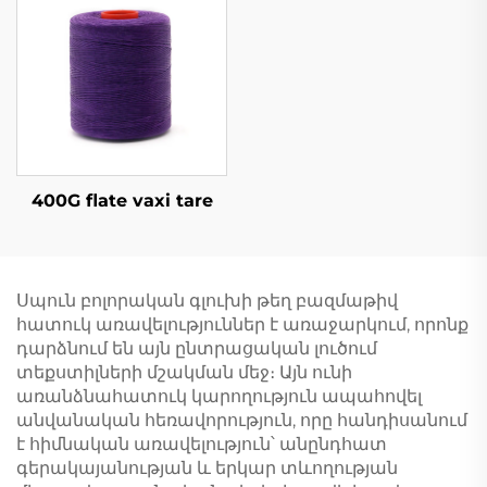
400G flate vaxi tare
Սպուն բոլորական գլուխի թեղ բազմաթիվ
հատուկ առավելություններ է առաջարկում, որոնք
դարձնում են այն ընտրացական լուծում
տեքստիլների մշակման մեջ։ Այն ունի
առանձնահատուկ կարողություն ապահովել
անվանական հեռավորություն, որը հանդիսանում
է հիմնական առավելություն՝ անընդհատ
գերակայանության և երկար տևողության