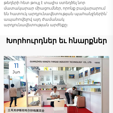
թեղերի հետ թույլ է տալիս ստեղծել նոր
մատակարար միացումներ, որոնք բավարարում
են հատուկ արդյունավետության պահանջներին՝
ապահովելով այդ ժամանակ
արդյունավետության արժեքը։
Խորհուրդներ եւ հնարքներ
11
Jun