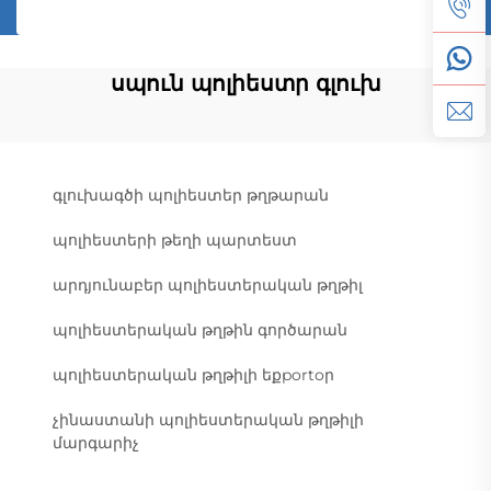
սպուն պոլիեստր գլուխ
գլուխագծի պոլիեստեր թղթարան
պոլիեստերի թեղի պարտեստ
արդյունաբեր պոլիեստերական թղթիլ
պոլիեստերական թղթին գործարան
պոլիեստերական թղթիլի եքportoր
չինաստանի պոլիեստերական թղթիլի
մարգարիչ