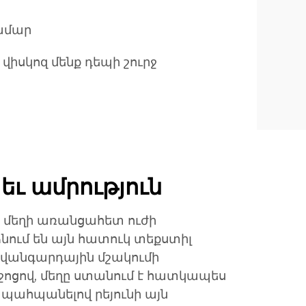
համար
վիսկոզ մենք դեպի շուրջ
եւ ամրություն
ւն մեղի առանցահետ ուժի
նում են այն հատուկ տեքստիլ
 Ավանգարդային մշակումի
ջոցով, մեղը ստանում է հատկապես
 պահպանելով րեյունի այն