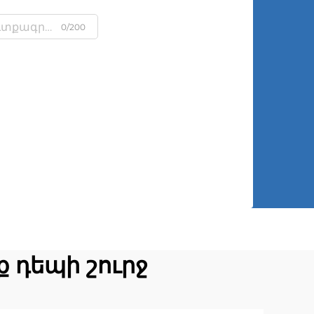
0/200
ք դեպի շուրջ