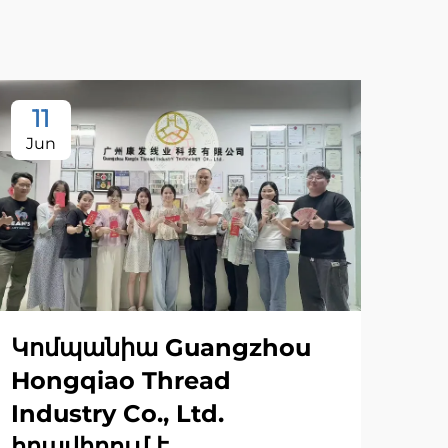
11
Jun
Կոմպանիա Guangzhou
Hongqiao Thread
Industry Co., Ltd.
հրավիրում է