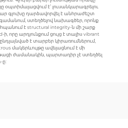
քը օպտիմալացվում է՝ լուսանկարագրելու
ար գլուխը դարձավորվել է անհրաժեշտ
գամանում, ստեղծելով նախագծեր, որոնք
ում է structural integrity-ն մի շարք
, որը արդյունքում ցույց է տալիս vibrant
ը ընդլայնված է տարբեր կիրառումներում,
strous մակերևույթը ավելացնում է մի
ընթացի ժամանակին, պարտադիր չէ ստեղծել
-ը: