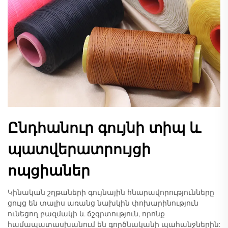
Ընդհանուր գույնի տիպ և
պատվերատրույցի
ոպցիաներ
Կինական շղթաների գույնային հնարավորությունները
ցույց են տալիս առանց նախկին փոխարինություն
ունեցող բազմակի և ճշգրտություն, որոնք
համապատասխանում են գործնականի պահանջներին: