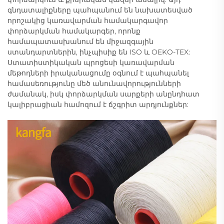
գնդատալիքները պահպանում են նախատեսված
որոշակից կառավարման համակարգավոր
փորձարկման համակարգեր, որոնք
համապատասխանում են միջազգային
ստանդարտներին, ինչպիսիք են ISO և OEKO-TEX:
Ստատիստիկական պրոցեսի կառավարման
մեթոդների իրականացումը օգնում է պահպանել
համասեռությունը մեծ անունավորությունների
ժամանակ, իսկ փորձարկման սարքերի անընդհատ
կալիբրացիան համոզում է ճշգրիտ արդյունքներ: