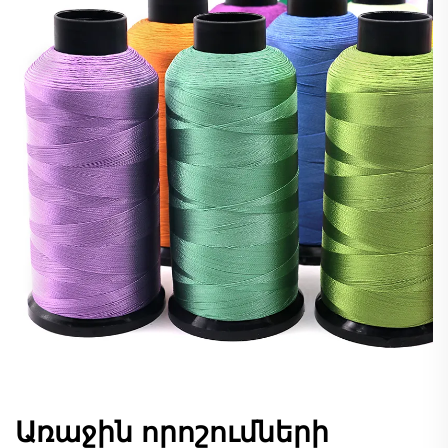
Առաջին որոշումների