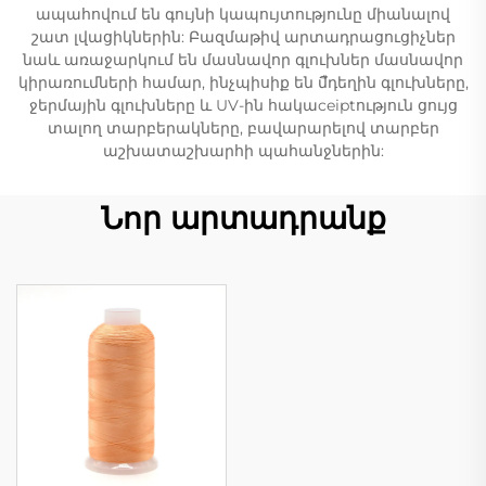
ապահովում են գույնի կապույտությունը միանալով
շատ լվացիկներին: Բազմաթիվ արտադրացուցիչներ
նաև առաջարկում են մասնավոր գլուխներ մասնավոր
կիրառումների համար, ինչպիսիք են մืդեղին գլուխները,
ջերմային գլուխները և UV-ին հակաceiptություն ցույց
տալող տարբերակները, բավարարելով տարբեր
աշխատաշխարհի պահանջներին:
Նոր արտադրանք