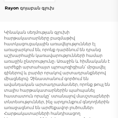
Rayon գոյաբան գլուխ
Կինական սեղմության գլուխի
հարթակատարները բազմաթիվ
հատկացուցակային առավելություններ էլ
առաջարկում են, որոնք դարձնում են դրանց
աշխարհային կառավարությունների համար
առաջին ընտրությունը։ Առաջին և հիմնականն է
արժեքի արտահայտ պրոպոզիցիան՝ մրցավել
գիներով և բարձր որակով արտադրանքներով
միացնելով։ Չինաստանում գործում են
ավանդական արտադրամասներ, որոնք թույլ են
տալիս հարթակատարներին պահպանել
հաստատուն որակը՝ ստանալով մասշտաբների
տնտեսություններ, ինչ արդյունքում գնդողներին
առաջացնում են արժեքավոր լուծումներ։
Հարթակատարների հանդիսացող