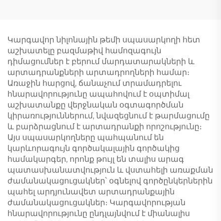
Կարգավոր նիլոնային թեմի սպասարկողի հետ
աշխատելը բազմաթիվ համոզագույն
դիմացումներ է բերում մարդատարակների և
արտադրանքների արտադրողների համար։
Առաջին հարցով, ճանաչում տրամադրելու
հնարավորությունը ապահովում է օպտիմալ
աշխատանքը վերջնական օգտագործման
կիրառություններում, նվազեցնում է թարմացումը
և բարձրացնում է արտադրանքի որոշությունը։
Այս սպասարկողները պահպանում են
կարևորագույն գործակալային գործակից
համակարգեր, որոնք թույլ են տալիս արագ
պատասխանատվություն և վստահելի առաքման
ժամանակացուցակներ՝ օգնելով գործընկերներին
պահել արդյունավետ արտադրանքային
ժամանակացուցակներ։ Կարգավորության
հնարավորությունը ընդլայնվում է միանալիս