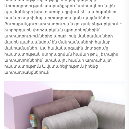
Արտադրողության տարածքերում ամրապնումային
պայմանները խիստ ստորագրվում են՝ պահպանելու
համար օպտիմալ արտադրողական պայմաններ։
Յուրաքանչյուր արտադրության ցուցակ ենթարկվում է
խորհրդային փորձարկման պրոտոկոլներին՝
արտադրություններից առաջ, իսկ մանրամասների
մասին պահպանվում են մանրամասների համար
մանրամասներ։ Այս համակարգային մոտեցումը
հաստատության ստորագրման համար թույլ է տալիս
արտադրողներին՝ ստանալու համար արտահայտ
հաստատություն և վստահելիություն իրենց
արտադրանքներում։