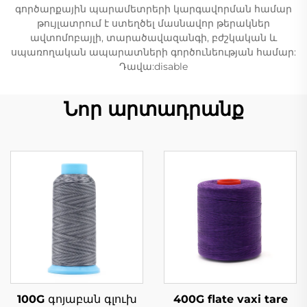
գործարքային պարամետրերի կարգավորման համար
թույլատրում է ստեղծել մասնավոր թերակներ
ավտոմոբայլի, տարածավազանգի, բժշկական և
սպառողական ապարատների գործունեության համար:
Դավա:disable
Նոր արտադրանք
100G գոյաբան գլուխ
400G flate vaxi tare