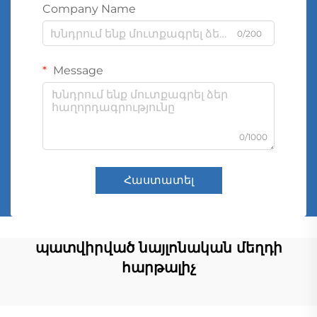
Company Name
0/200
Message
0/1000
Հաստատել
պատվիրված նայլոնական մեղդի
հարթալիչ