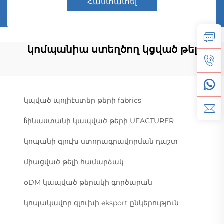
Հաստատել
կոմպանիա ստեղծող կցված թել
կպված պոլիէստեր թերի fabrics
ჩինաստանի կապված թերի UFACTURER
կոպանի գլուխ ստորագրավորման դաշտ
միացված թելի համարձակ
oDM կապված թերակի գործարան
կոպակավոր գլուխի eksport ընկերություն