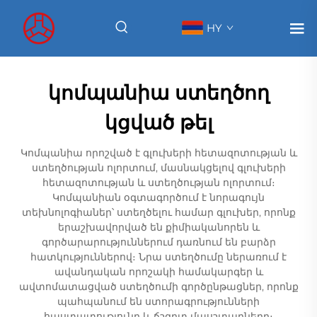
HY
կոմպանիա ստեղծող
կցված թել
Կոմպանիա որոշված է գլուխերի հետազոտության և
ստեղծության ոլորտում, մասնակցելով գլուխերի
հետազոտության և ստեղծության ոլորտում։
Կոմպանիան օգտագործում է նորագույն
տեխնոլոգիաներ՝ ստեղծելու համար գլուխեր, որոնք
երաշխավորված են քիմիականորեն և
գործարարություններում դառնում են բարձր
հատկություններով։ Նրա ստեղծումը ներառում է
ավանդական որոշակի համակարգեր և
ավտոմատացված ստեղծումի գործընթացներ, որոնք
պահպանում են ստորագրությունների
հաստատությունը և ճշգրտ մասշտաբները։