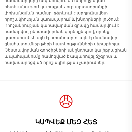
համակարգերը ապահովում են ամբողջական
հետեւանություն յուրաքանչյուր արտադրանքի
փոխանցման համար, թերևում է արդյունավետ
որոշակիության կառավարում և խնդիրների լուծում:
Որոշակիության կառավարման գրավը համարվում է
համարվող թեստավորման գործիքներով, որոնք
կատարում են այն էլ ստանդարտ, այն էլ մասնավոր
գնահատումներ թերի հատկությունների վերաբերյալ:
Թեստավորման գործիքների անընդհատ կալիբրացիան
և պահպանումը համոզված է ապահովել ճշգրիտ և
հավասարեցված որոշակիության չափումներ:
ԿԱՊՎԵՔ ՄԵԶ ՀԵՏ