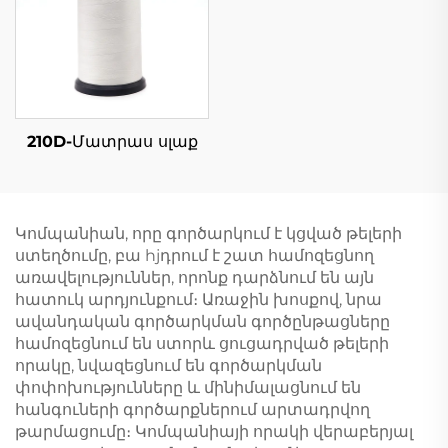
210D-Մատրաս սլաք
Կոմպանիան, որը գործարկում է կցված թելերի
ստեղծումը, բա hjդրում է շատ համոզեցնող
առավելություններ, որոնք դարձնում են այն
հատուկ արդյունքում։ Առաջին խոսքով, նրա
ավանդական գործարկման գործընթացները
համոզեցնում են ստորև ցուցադրված թելերի
որակը, նվազեցնում են գործարկման
փոփոխությունները և մինիմալացնում են
հանգուների գործարքներում արտադրվող
թարմացումը։ Կոմպանիայի որակի վերաբերյալ