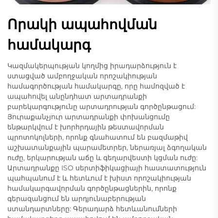
Որակի ապահովման
համակարգ
Կազմակերպության կողմից իրադարձություն է
ստացված ամբողջական որոշակիության
համագործության համակարգը, որը համոզված է
ապահովել անընդհատ արտադրանքի
բարեկարգությունը արտադրության գործընթացում:
Յուրաքանչյուր արտադրանքի փոխանցումը
ենթարկվում է խորհրդային թեստավորման
պրոտոկոլների, որոնք գնահատում են բազմաթիվ
աշխատանքային պարամետրեր, ներառյալ ձգողական
ուժը, երկարության աճը և գեղարվեստի կցման ուժը:
Արտադրանքը ISO սերտիֆիկացիայի հաստատություն
պահպանում է և հետևում է խիստ որոշակիության
համակարգավորման գործընթացներին, որոնք
գերազանցում են արդյունաբերության
ստանդարտները: Գերադարձ հետևանումների