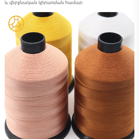
և վերջնական կիրառման համար: