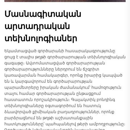
Մասնագիտական
արտադրական
տեխնոլոգիաներ
Եկամտացված գործարանի հասարակագրությունը
ցույց է տալիս թղթի գործարարության տեխնոլոգիական
գագաթը։ Ավտոմատացված գործարարության
գործարարությունները ներդրում են ճշգրիտ
կառավարման համակարգեր, որոնք իրարից կապված
են և կարգավորում են գործարարության
պարամետրերը իրական ժամանակում՝ համոզություն
տալու համար գործարարության ընթացքում
հաստատուն որոշակիություն։ Գալակտիկ բոնդինգ
տեխնոլոգիաները օգտագործում են հատուկ
ձևավորված քիմիական բաղադրություններ, որոնք
բարձրացնում են թղթի աշխատանքային
հատկությունները՝ պահպանելով թերի ամբողջությունը։