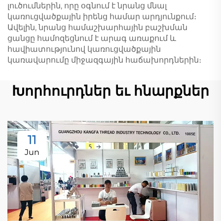
լուծումներին, որը օգնում է նրանց մնալ
կառուցվածքային իրենց համար արդյունքում։
Ավելին, նրանց համաշխարհային բաշխման
ցանցը համոզեցնում է արագ առաքում և
հավիատությունով կառուցվածքային
կառավարումը միջազգային հաճախորդներին։
Խորհուրդներ եւ հնարքներ
11
Jun