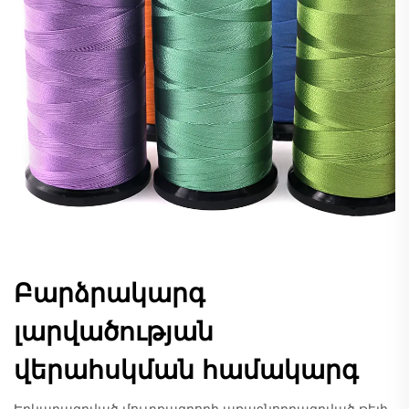
Բարձրակարգ
լարվածության
վերահսկման համակարգ