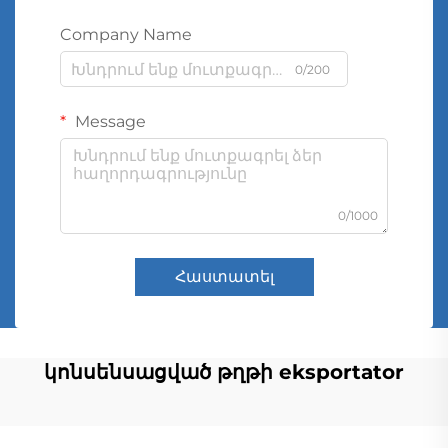
Company Name
0/200
Message
0/1000
Հաստատել
կոնսենսացված թղթի eksportator