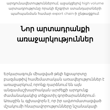
արդյունավետություններում, աջակցելով high volume
արտադրությունը որակի ճշգրիտ ստանդարտների
պահպանման համար export chain-ի ընթացքում:
Նոր արտադրանքի
առաջարկություններ
Երկարագույն միացված թելի եքսպորտը
բազմաթիվ համեմատական առավելություններ է
առաջարկում, որոնք դարձնում են այն
անգամաշխարհական արժեքի արդյունք
ժամանակակից տեքստիլ գործարաններում։
Առաջին և գլխավորն է, որ իր ավտոմատացված
մշակումի հնարավորությունները նշանակալի