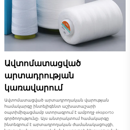
Ավտոմատացված
արտադրության
կառավարում
Ավտոմատացված արտադրողական վարության
համակարգը ինտելիգենտ աշխատաշարի
օպտիմիզացմամբ ստորագրում է ամբողջ eksporto
գործողությունը։ Այս անտրակտում համակարգը
ինտեգրում է արտադրողական ժամանակացույցի,