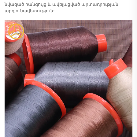
նվազած հանգույց և ավելացված արտադրության
արդյունավետություն։