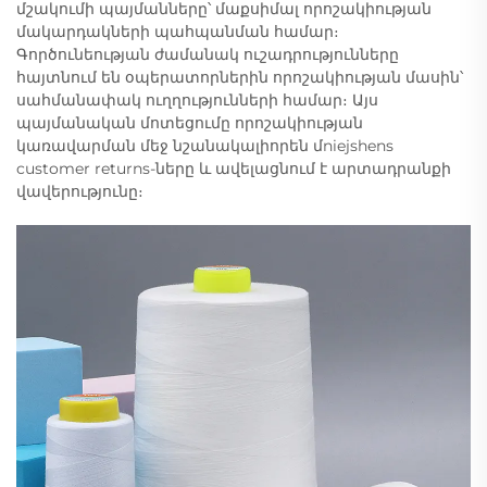
մշակումի պայմանները՝ մաքսիմալ որոշակիության
մակարդակների պահպանման համար։
Գործունեության ժամանակ ուշադրությունները
հայտնում են օպերատորներին որոշակիության մասին՝
սահմանափակ ուղղությունների համար։ Այս
պայմանական մոտեցումը որոշակիության
կառավարման մեջ նշանակալիորեն մniejshens
customer returns-ները և ավելացնում է արտադրանքի
վավերությունը։