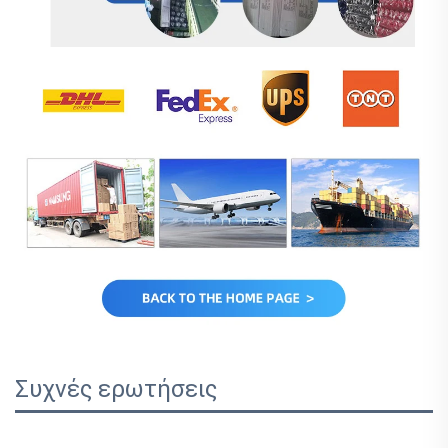
Συχνές ερωτήσεις