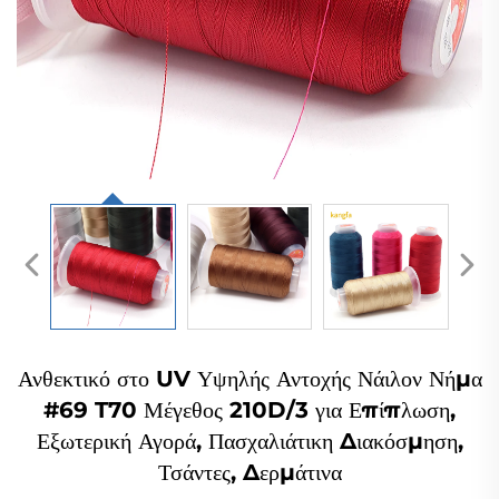
Ανθεκτικό στο UV Υψηλής Αντοχής Νάιλον Νήμα
#69 T70 Μέγεθος 210D/3 για Επίπλωση,
Εξωτερική Αγορά, Πασχαλιάτικη Διακόσμηση,
Τσάντες, Δερμάτινα