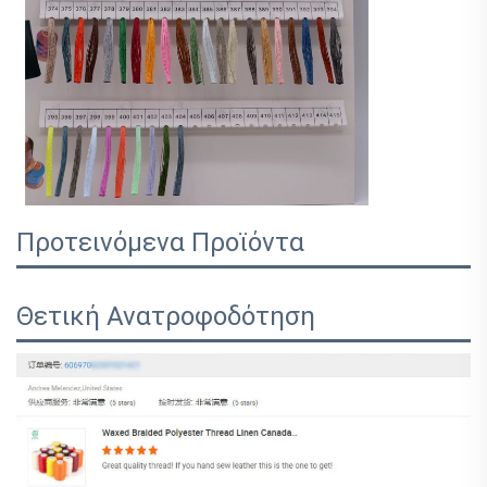
Προτεινόμενα Προϊόντα
Θετική Ανατροφοδότηση