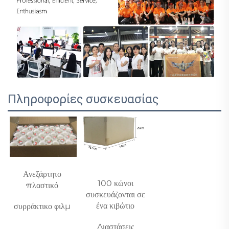
Πληροφορίες συσκευασίας
Ανεξάρτητο 
100 κώνοι 
πλαστικό 
συσκευάζονται σε 
ένα κιβώτιο 
συρράκτικο φιλμ 
Διαστάσεις 