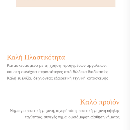
Καλή Πλαστικότητα
Κατασκευασμένο με τη χρήση προηγμένων αργαλείων,
και στη συνέχεια περισσότερες από δώδεκα διαδικασίες
Καλή ευελιξία, δείχνοντας εξαιρετική τεχνική κατασκευής
Καλό προϊόν
Νήμα για ραπτική μηχανή, ισχυρή τάση, ραπτική μηχανή υψηλής
ταχύτητας, συνεχές νήμα, ομοιόμορφη αίσθηση νήματος