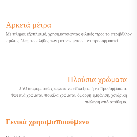
Αρκετά μέτρα
Με πλήρες εξοπλισμό, χρησιμοποιώντας φιλικές προς το περιβάλλον
πρώτες ύλες, το πλήθος των μέτρων μπορεί να προσαρμοστεί
Πλούσια χρώματα
340 διαφορετικά χρώματα να επιλέξετε ή να προσαρμόσετε
Φωτεινά χρώματα, ποικίλα χρώματα, όμορφη εμφάνιση, χονδρική
πώληση από απόθεμα.
Γενικά χρησιμοποιούμενο   