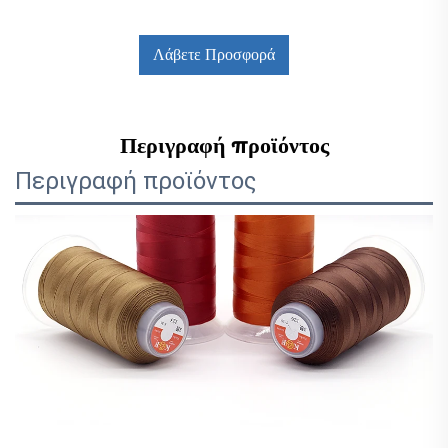
Λάβετε Προσφορά
Περιγραφή προϊόντος
Περιγραφή προϊόντος