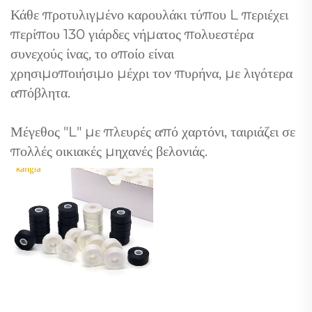
Κάθε προτυλιγμένο καρουλάκι τύπου L περιέχει
περίπου 130 γιάρδες νήματος πολυεστέρα
συνεχούς ίνας, το οποίο είναι
χρησιμοποιήσιμο μέχρι τον πυρήνα, με λιγότερα
απόβλητα.
Μέγεθος "L" με πλευρές από χαρτόνι, ταιριάζει σε
πολλές οικιακές μηχανές βελονιάς.