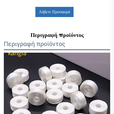
Λάβετε Προσφορά
Περιγραφή προϊόντος
Περιγραφή προϊόντος