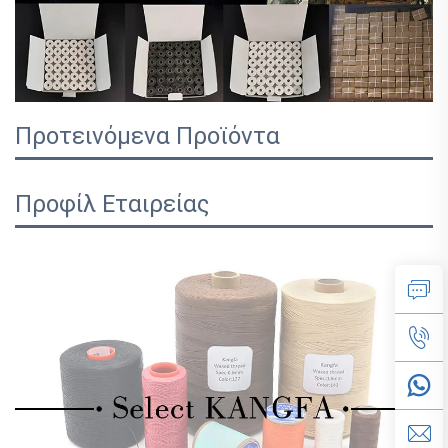
Προτεινόμενα Προϊόντα
Προφίλ Εταιρείας