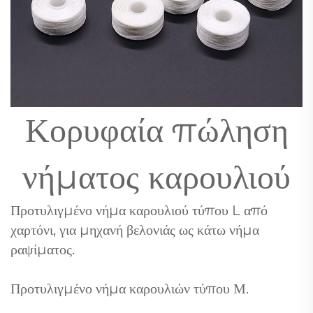
Κορυφαία πώληση
νήματος καρουλιού
Προτυλιγμένο νήμα καρουλιού τύπου L από
χαρτόνι, για μηχανή βελονιάς ως κάτω νήμα
ραψίματος.
Προτυλιγμένο νήμα καρουλιών τύπου Μ.