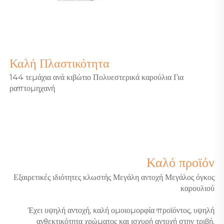
Καλή Πλαστικότητα
144 τεμάχια ανά κιβώτιο Πολυεστερικά καρούλια Για
ραπτομηχανή
Καλό προϊόν
Εξαιρετικές ιδιότητες κλωστής Μεγάλη αντοχή Μεγάλος όγκος
καρουλιού
Έχει υψηλή αντοχή, καλή ομοιομορφία προϊόντος, υψηλή
ανθεκτικότητα χρώματος και ισχυρή αντοχή στην τριβή.