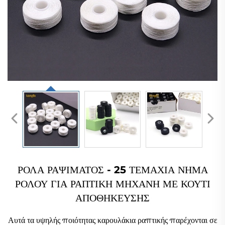
ΡΟΛΑ ΡΑΨΙΜΑΤΟΣ - 25 ΤΕΜΑΧΙΑ ΝΗΜΑ
ΡΟΛΟΥ ΓΙΑ ΡΑΠΤΙΚΗ ΜΗΧΑΝΗ ΜΕ ΚΟΥΤΙ
ΑΠΟΘΗΚΕΥΣΗΣ
Αυτά τα υψηλής ποιότητας καρουλάκια ραπτικής παρέχονται σε