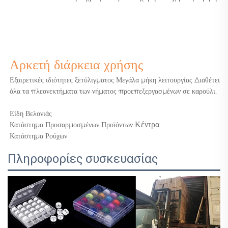
Αρκετή διάρκεια χρήσης
Εξαιρετικές ιδιότητες ξετύλιγματος Μεγάλα μήκη λειτουργίας Διαθέτει
όλα τα πλεονεκτήματα των νήματος προεπεξεργασμένων σε καρούλι.
Είδη Βελονιάς
Κέντρα
Κατάστημα Προσαρμοσμένων Προϊόντων
Κατάστημα Ρούχων
Πληροφορίες συσκευασίας