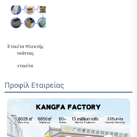
Ετικέτα πλεκτής 
τσάντας 
ετικέτα 
Προφίλ Εταιρείας