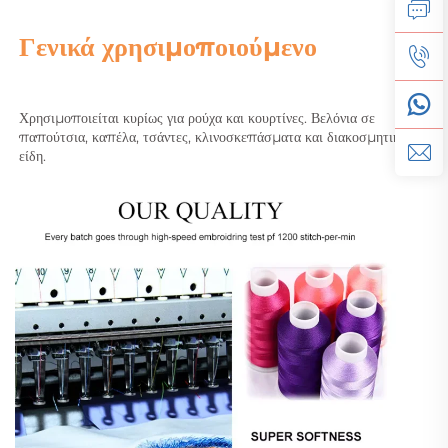
Γενικά χρησιμοποιούμενο   
Χρησιμοποιείται κυρίως για ρούχα και κουρτίνες. Βελόνια σε 
παπούτσια, καπέλα, τσάντες, κλινοσκεπάσματα και διακοσμητικά 
είδη. 