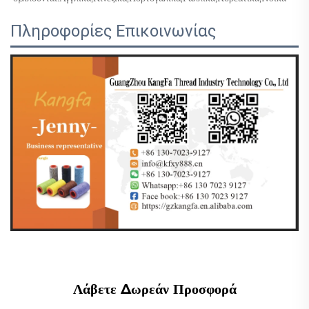
Πληροφορίες Επικοινωνίας
Λάβετε Δωρεάν Προσφορά