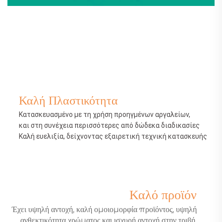
Καλή Πλαστικότητα
Κατασκευασμένο με τη χρήση προηγμένων αργαλείων,
και στη συνέχεια περισσότερες από δώδεκα διαδικασίες
Καλή ευελιξία, δείχνοντας εξαιρετική τεχνική κατασκευής
Καλό προϊόν
Έχει υψηλή αντοχή, καλή ομοιομορφία προϊόντος, υψηλή
ανθεκτικότητα χρώματος και ισχυρή αντοχή στην τριβή.