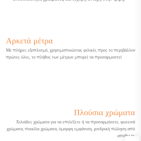
Αρκετά μέτρα
Με πλήρες εξοπλισμό, χρησιμοποιώντας φιλικές προς το περιβάλλον
πρώτες ύλες, το πλήθος των μέτρων μπορεί να προσαρμοστεί
Πλούσια χρώματα
Χιλιάδες χρώματα για να επιλέξετε ή να προσαρμόσετε,
φωτεινά
χρώματα, ποικίλα χρώματα, όμορφη εμφάνιση, χονδρική πώληση από
απόθεμα.