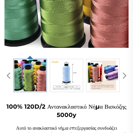
100% 120D/2 Αντανακλαστικό Νήμα Βισκόζης
5000y
Αυτό το ανακλαστικό νήμα επεξεργασίας συνδυάζει