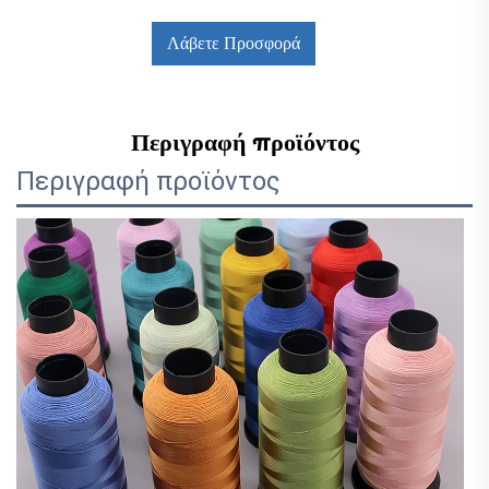
Λάβετε Προσφορά
Περιγραφή προϊόντος
Περιγραφή προϊόντος