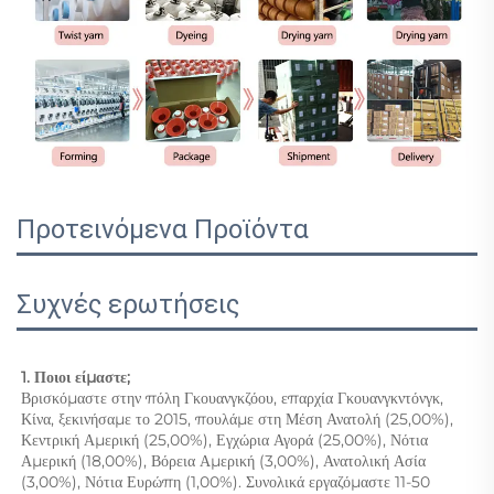
Προτεινόμενα Προϊόντα
Συχνές ερωτήσεις
1. Ποιοι είμαστε; 
Βρισκόμαστε στην πόλη Γκουανγκζόου, επαρχία Γκουανγκντόνγκ, 
Κίνα, ξεκινήσαμε το 2015, πουλάμε στη Μέση Ανατολή (25,00%), 
Κεντρική Αμερική (25,00%), Εγχώρια Αγορά (25,00%), Νότια 
Αμερική (18,00%), Βόρεια Αμερική (3,00%), Ανατολική Ασία 
(3,00%), Νότια Ευρώπη (1,00%). Συνολικά εργαζόμαστε 11-50 