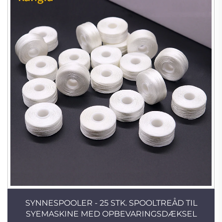
SYNNESPOOLER - 25 STK. SPOOLTREÅD TIL
SYEMASKINE MED OPBEVARINGSDÆKSEL