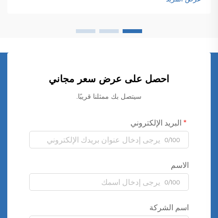
احصل على عرض سعر مجاني
سيتصل بك ممثلنا قريبًا.
البريد الإلكتروني
0/100
الاسم
0/100
اسم الشركة