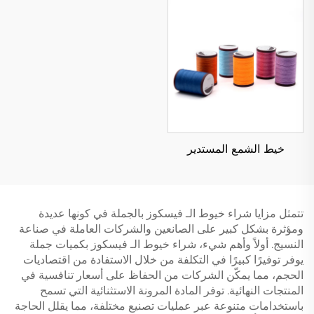
خيط الشمع المستدير
تتمثل مزايا شراء خيوط الـ فيسكوز بالجملة في كونها عديدة
ومؤثرة بشكل كبير على الصانعين والشركات العاملة في صناعة
النسيج. أولاً وأهم شيء، شراء خيوط الـ فيسكوز بكميات جملة
يوفر توفيرًا كبيرًا في التكلفة من خلال الاستفادة من اقتصاديات
الحجم، مما يمكّن الشركات من الحفاظ على أسعار تنافسية في
المنتجات النهائية. توفر المادة المرونة الاستثنائية التي تسمح
باستخدامات متنوعة عبر عمليات تصنيع مختلفة، مما يقلل الحاجة