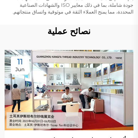
جودة شاملة، بما في ذلك معايير ISO والشهادات الصناعية
المحددة، مما يمنح العملاء الثقة في موثوقية واتساق منتجاتهم.
نصائح عملية
11
Jun