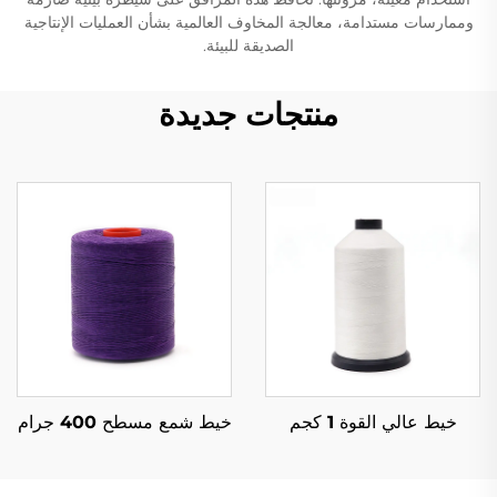
وممارسات مستدامة، معالجة المخاوف العالمية بشأن العمليات الإنتاجية
الصديقة للبيئة.
منتجات جديدة
خيط عالي القوة 1 كجم
خيط شمع مسطح 400 جرام