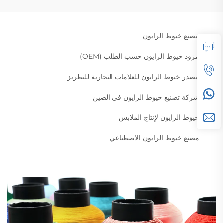
مصنع خيوط الرايون
مزود خيوط الرايون حسب الطلب (OEM)
مصدر خيوط الرايون للعلامات التجارية للتطريز
شركة تصنيع خيوط الرايون في الصين
خيوط الرايون لإنتاج الملابس
مصنع خيوط الرايون الاصطناعي