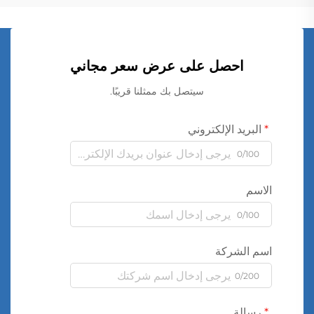
احصل على عرض سعر مجاني
سيتصل بك ممثلنا قريبًا.
البريد الإلكتروني
0/100
الاسم
0/100
اسم الشركة
0/200
رسالة