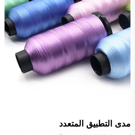
مدى التطبيق المتعدد