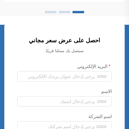
احصل على عرض سعر مجاني
سيتصل بك ممثلنا قريبًا.
البريد الإلكتروني
0/100
الاسم
0/100
اسم الشركة
0/200