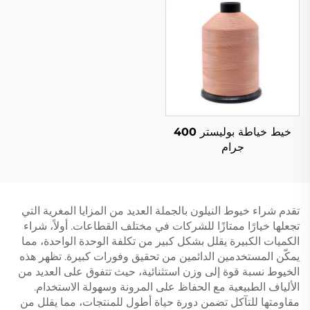
خيط خياطة بوليستر 400
جرام
تقدم شراء خيوط النيلون بالجملة العديد من المزايا المغرية التي
تجعلها خيارًا ممتازًا للشركات في مختلف القطاعات. أولاً، شراء
الكميات الكبيرة يقلل بشكل كبير من تكلفة الوحدة الواحدة، مما
يمكّن المستخدمين الدائمين من تحقيق وفورات كبيرة. تظهر هذه
الخيوط نسبة قوة إلى وزن استثنائية، حيث تتفوق على العديد من
الألياف الطبيعية مع الحفاظ على المرونة وسهولة الاستخدام.
مقاومتها للتآكل تضمن دورة حياة أطول للمنتجات، مما يقلل من