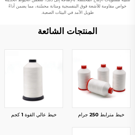
خواص مقاومة للأشعة فوق البنفسجية ومتانة محسّنة، مما يضمن أداءً
طويل الأمد في البيئات الصعبة.
المنتجات الشائعة
خيط مترابط 250 جرام
خيط عالي القوة 1 كجم