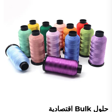
حلول Bulk اقتصادية