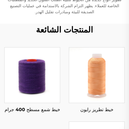
الخاصة للعملاء. يظهر التزام الشركة بالاستدامة في عمليات التصنيع
الصديقة للبيئة ومبادرات تقليل الهدر.
المنتجات الشائعة
خيط تطريز رايون
خيط شمع مسطح 400 جرام