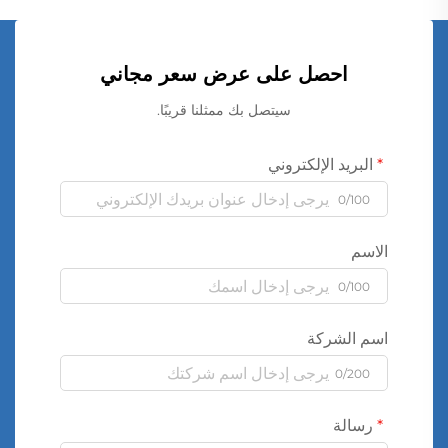
احصل على عرض سعر مجاني
سيتصل بك ممثلنا قريبًا.
البريد الإلكتروني
0/100
الاسم
0/100
اسم الشركة
0/200
رسالة