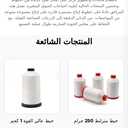
وتحسين المنتجات الحالية لتلبية احتياجات السوق المتغيرة. تعمل هذه
المرافق عادةً على خطوط إنتاج مستمرة قادرة على إنتاج مجموعة متنوعة
من المواصفات، من الدناير الدقيقة إلى الدرجات الصناعية الثقيلة، مع
الحفاظ على معايير الجودة الصارمة طوال عملية التصنيع.
المنتجات الشائعة
خيط مترابط 250 جرام
خيط عالي القوة 1 كجم