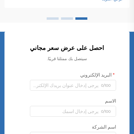
احصل على عرض سعر مجاني
سيتصل بك ممثلنا قريبًا.
البريد الإلكتروني
0/100
الاسم
0/100
اسم الشركة