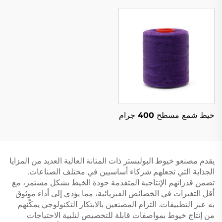
خيط شمع مسطح 400 جرام
يقدم مصنعو خيوط البوليستر ذات المتانة العالية العديد من المزايا
الجذابة التي تجعلهم شركاء أساسيين في مختلف الصناعات.
تضمن قدراتهم الإنتاجية المتقدمة جودة الخيط بشكل مستمر، مع
أقل التغيرات في الخصائص الفيزيائية، مما يؤدي إلى أداء موثوق
به عبر التطبيقات. التزام المصنعين بالابتكار التكنولوجي يمكّنهم
من إنتاج خيوط بمواصفات قابلة للتخصيص لتلبية الاحتياجات