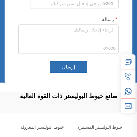
0/200
رسالة
0/1000
إرسال
صانع خيوط البوليستر ذات القوة العالية
خيوط البوليستر المستمرة
خيوط البوليستر المغزولة