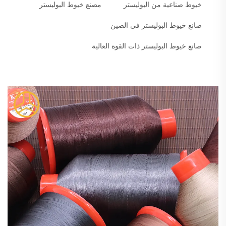
خيوط صناعية من البوليستر
مصنع خيوط البوليستر
صانع خيوط البوليستر في الصين
صانع خيوط البوليستر ذات القوة العالية