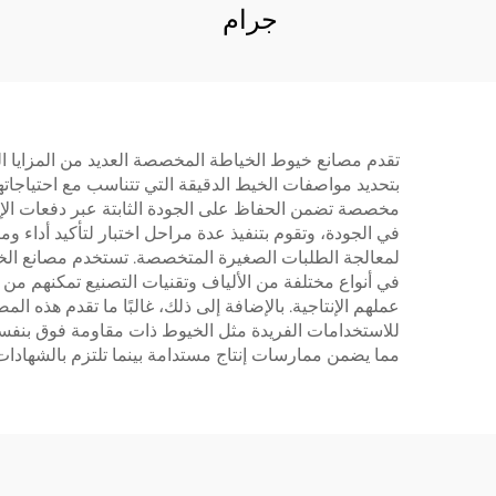
جرام
تقدم مصانع خيوط الخياطة المخصصة العديد من المزايا الج
بتحديد مواصفات الخيط الدقيقة التي تتناسب مع احتياجاتهم
مخصصة تضمن الحفاظ على الجودة الثابتة عبر دفعات الإنتا
في الجودة، وتقوم بتنفيذ عدة مراحل اختبار لتأكيد أداء و
لمعالجة الطلبات الصغيرة المتخصصة. تستخدم مصانع الخيو
في أنواع مختلفة من الألياف وتقنيات التصنيع تمكنهم من
عملهم الإنتاجية. بالإضافة إلى ذلك، غالبًا ما تقدم هذه 
للاستخدامات الفريدة مثل الخيوط ذات مقاومة فوق بنفسجي
مما يضمن ممارسات إنتاج مستدامة بينما تلتزم بالشهادات 