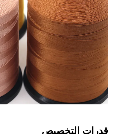
قدرات التخصيص