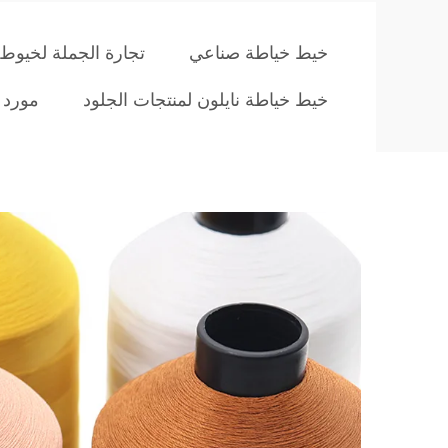
خيط خياطة صناعي
تجارة الجملة لخيوط 
خيط خياطة نايلون لمنتجات الجلود
مورد 