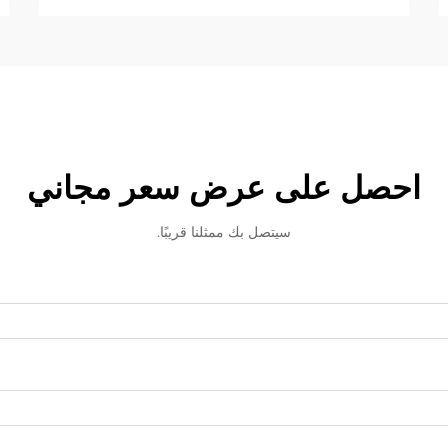
احصل على عرض سعر مجاني
سيتصل بك ممثلنا قريبًا.