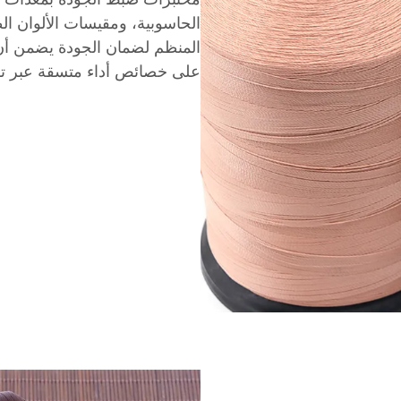
الحاسوبية، ومقيسات الألوان الطي
المنظم لضمان الجودة يضمن أن
على خصائص أداء متسقة عبر تشغ