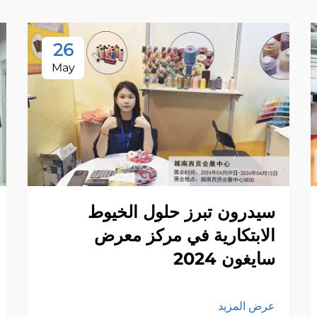
26
May
سيدرون تبرز حلول الخيوط
الابتكارية في مركز معرض
سايغون 2024
عرض المزيد