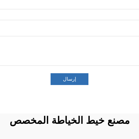
إرسال
مصنع خيط الخياطة المخصص