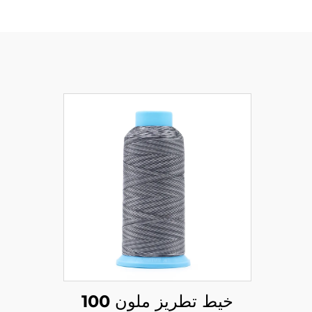
خيط تطريز ملون 100