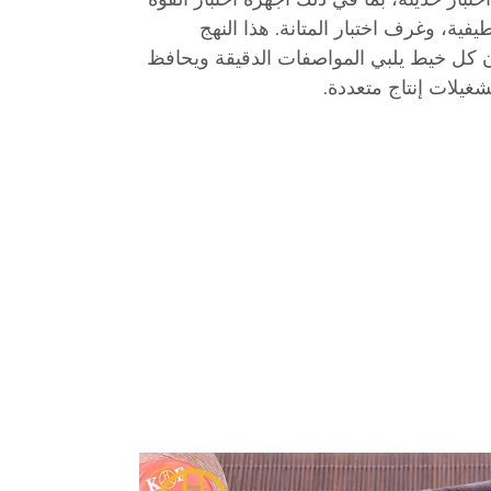
فية، وغرف اختبار المتانة. هذا النهج
 كل خيط يلبي المواصفات الدقيقة ويحافظ
يلات إنتاج متعددة.