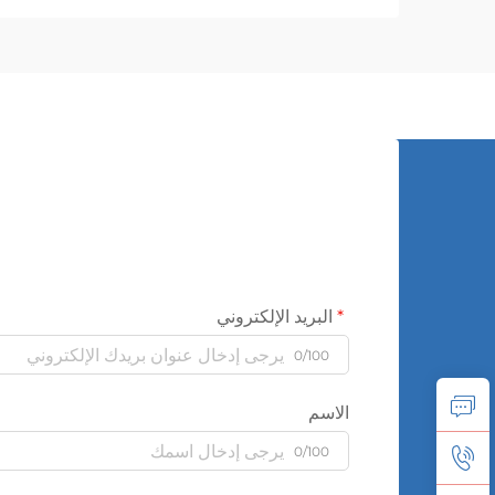
البريد الإلكتروني
0/100
الاسم
0/100