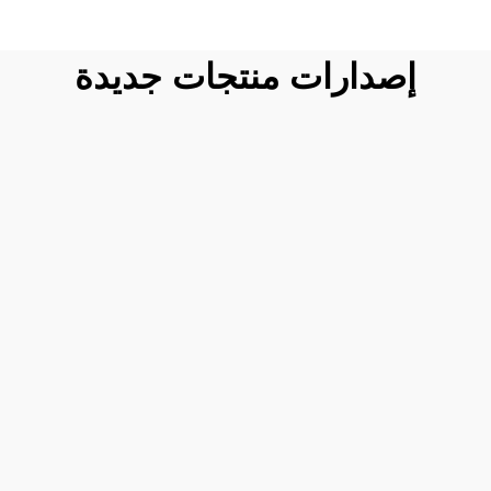
إصدارات منتجات جديدة