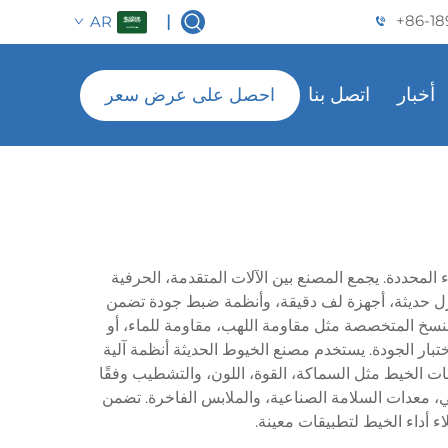
+86-18
AR
|
أخبار
اتصل بنا
احصل على عرض سعر
لمحددة. يجمع المصنع بين الآلات المتقدمة، الحرفية
ت غزل حديثة، أجهزة لف دقيقة، وأنظمة ضبط جودة تضمن
نسخ المتخصصة مثل مقاومة اللهب، مقاومة للماء، أو
تبار الجودة. يستخدم مصنع الخيوط الحديثة أنظمة آلية
ت الخيط مثل السماكة، القوة، اللون، والتشطيب وفقًا
ي، معدات السلامة الصناعية، والملابس الفاخرة. تضمن
اء أداء الخيط لتطبيقات معينة.