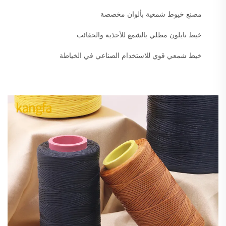
مصنع خيوط شمعية بألوان مخصصة
خيط نايلون مطلي بالشمع للأحذية والحقائب
خيط شمعي قوي للاستخدام الصناعي في الخياطة