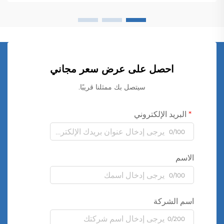
احصل على عرض سعر مجاني
سيتصل بك ممثلنا قريبًا.
البريد الإلكتروني
0/100
الاسم
0/100
اسم الشركة
0/200