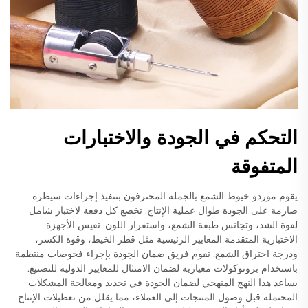
التحكم في الجودة والاختبارات
المتفوقة
يقوم موردو خيوط الشمع بالجملة المحترفون بتنفيذ إجراءات سيطرة
صارمة على الجودة طوال عملية الإنتاج. تخضع كل دفعة لاختبار شامل
لقوة الشد، وتجانس طبقة الشمع، واستقرار اللون. تقيس الأجهزة
الاختبارية المتقدمة المعايير الرئيسية مثل قطر الخيط، وقوة الكسر،
ودرجة اختراق الشمع. تقوم فريق ضمان الجودة بإجراء فحوصات منتظمة
باستخدام بروتوكولات معيارية لضمان الامتثال للمعايير الدولية للتصنيع.
يساعد هذا النهج المنهجي لضمان الجودة في تحديد ومعالجة المشكلات
المحتملة قبل وصول المنتجات إلى العملاء، مما يقلل من تعطيلات الإنتاج