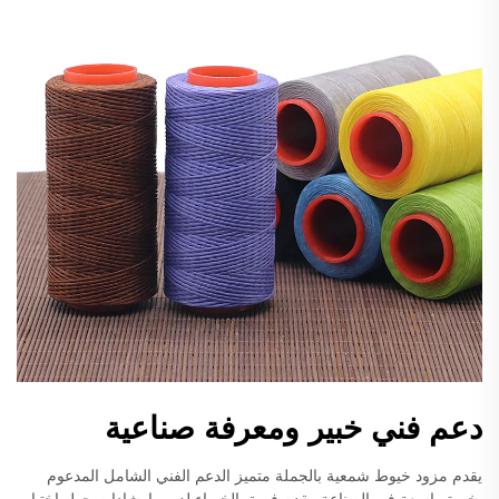
دعم فني خبير ومعرفة صناعية
يقدم مزود خيوط شمعية بالجملة متميز الدعم الفني الشامل المدعوم