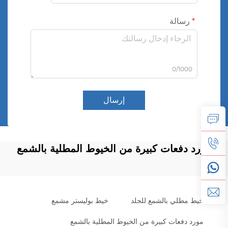
رسالة
0/1000
إرسال
مورد دفعات كبيرة من الخيوط المطلية بالشمع
خيط مطلي بالشمع للجلد
خيط بوليستر مشمع
مورد دفعات كبيرة من الخيوط المطلية بالشمع