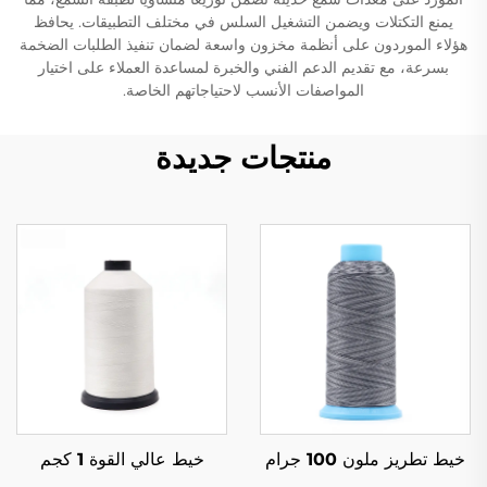
يمنع التكتلات ويضمن التشغيل السلس في مختلف التطبيقات. يحافظ
هؤلاء الموردون على أنظمة مخزون واسعة لضمان تنفيذ الطلبات الضخمة
بسرعة، مع تقديم الدعم الفني والخبرة لمساعدة العملاء على اختيار
المواصفات الأنسب لاحتياجاتهم الخاصة.
منتجات جديدة
خيط تطريز ملون 100 جرام
خيط عالي القوة 1 كجم