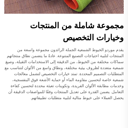
مجموعة شاملة من المنتجات
وخيارات التخصيص
يقدم موردو الخيوط الشمعية الجملة الرائدون مجموعة واسعة من
المنتجات لتلبية احتياجات التصنيع المتنوعة. عادةً ما يتضمن نطاق منتجاتهم
سماكات مختلفة من الخيوط، من الدقيقة إلى الاستخدامات الثقيلة، وصيغ
شمعية متعددة لظروف بيئية مختلفة، ونطاق واسع من الألوان لتتناسب مع
المتطلبات التصميم المحددة. تمتد خيارات التخصيص لتشمل معالجات
شمعية خاصة لتحسين مقاومة الماء أو حماية الأشعة فوق البنفسجية،
وخدمات مطابقة الألوان الفريدة، وتكوينات تعبئة محددة لتحسين كفاءة
التعامل. يضمن القدرة على تعديل المنتجات وفقًا للمواصفات الدقيقة أن
يحصل العملاء على خيوط مثالية لتلبية متطلبات تطبيقاتهم.