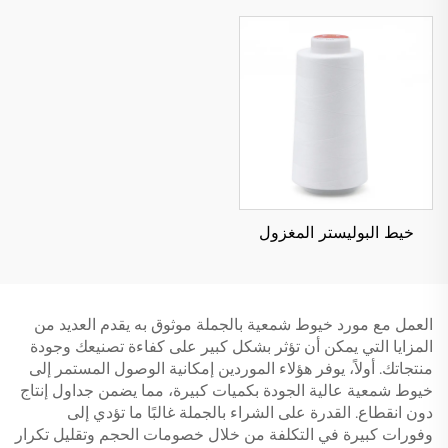
خيط البوليستر المغزول
العمل مع مورد خيوط شمعية بالجملة موثوق به يقدم العديد من
المزايا التي يمكن أن تؤثر بشكل كبير على كفاءة تصنيعك وجودة
منتجاتك. أولاً، يوفر هؤلاء الموردين إمكانية الوصول المستمر إلى
خيوط شمعية عالية الجودة بكميات كبيرة، مما يضمن جداول إنتاج
دون انقطاع. القدرة على الشراء بالجملة غالبًا ما تؤدي إلى
وفورات كبيرة في التكلفة من خلال خصومات الحجم وتقليل تكرار