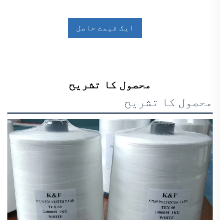
ایک قیمت حاصل
کریں
محصول کا تشریح
محصول کا تشریح