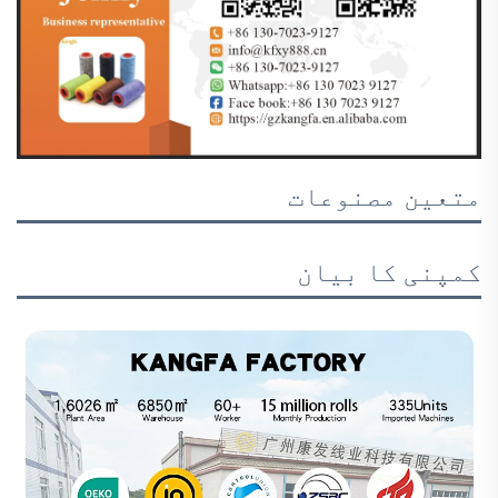
متعین مصنوعات
کمپنی کا بیان