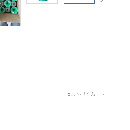
محصول کا تشریح