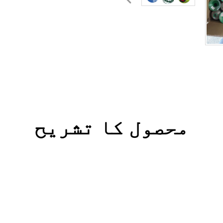
محصول کا تشریح