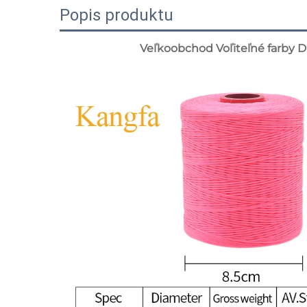
Popis produktu
Veľkoobchod Voľiteľné farby D