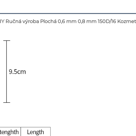
IY Ručná výroba Plochá 0,6 mm 0,8 mm 150D/16 Kozmetic