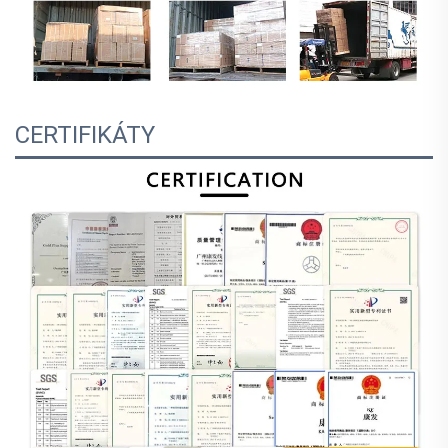
CERTIFIKÁTY