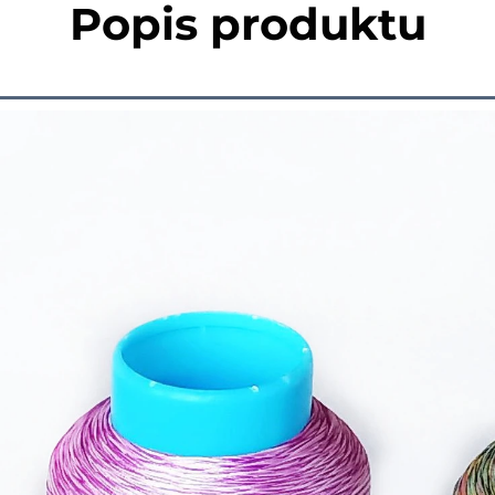
Popis produktu