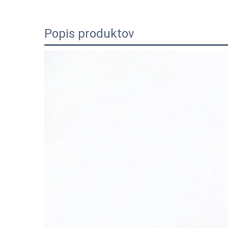
Popis produktov