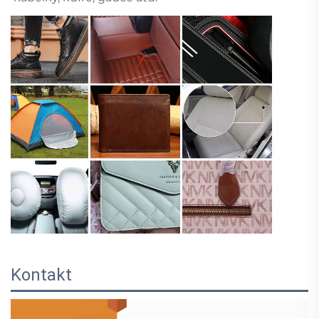
Kontakt