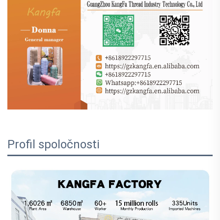
Profil spoločnosti