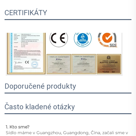
CERTIFIKÁTY
Doporučené produkty
Často kladené otázky
1. Kto sme?   
Sídlo máme v Guangzhou, Guangdong, Čína, začali sme v 