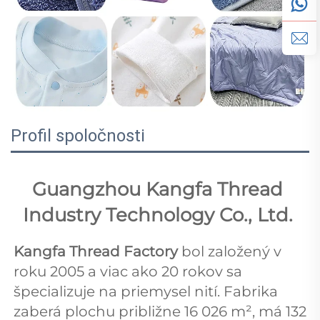
Profil spoločnosti
Guangzhou Kangfa Thread 
Industry Technology Co., Ltd. 
Kangfa Thread Factory 
bol založený v 
roku 2005 a viac ako 20 rokov sa 
špecializuje na priemysel nití. Fabrika 
zaberá plochu približne 16 026 m², má 132 