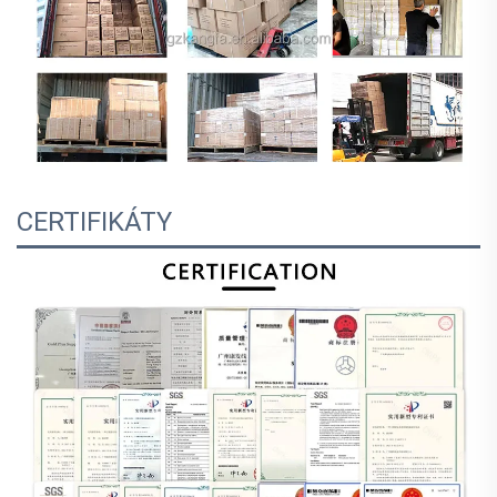
CERTIFIKÁTY