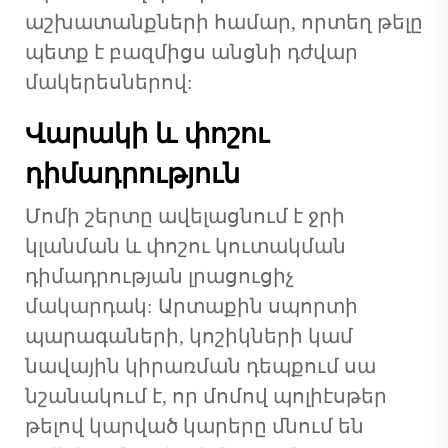
աշխատանքների համար, որտեղ թելը
պետք է բազմիցս անցնի դժվար
մակերեսներով:
Վարակի և փոշու
դիմադրություն
Մոմի շերտը ավելացնում է ջրի
կլանման և փոշու կուտակման
դիմադրության լրացուցիչ
մակարդակ: Արտաքին սպորտի
պարագաների, կոշիկների կամ
նավային կիրառման դեպքում սա
նշանակում է, որ մոմով պոլիէսթեր
թելով կարված կարերը մնում են