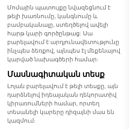
Մոմային պատույքը նվազեցնում է
թելի խառնումը, կանգնումը և
բամբականալը, ստեղծելով ավելի
հարթ կարի գործընթաց: Սա
բարելավում է արդյունավետությունը
ինչպես ձեռքով, այնպես էլ մեքենայով
կարված նախագծերի համար:
Մասնագիտական տեսք
Լոյան բարելավում է թելի տեսքը, այն
դարձնելով իդեալական դեկորատիվ
կիրառումների համար, որտեղ
տեսանելի կարերը դիզայնի մաս են
կազմում: