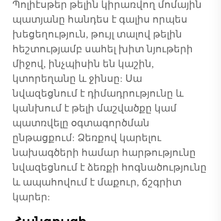
Պոլիէսթեր թելին կիրառվող մոմային
պատյանը հանդես է գալիս որպես
խեցեղություն, թույլ տալով թելին
հեշտությամբ սահել խիտ նյութերի
միջով, ինչպիսին են կաշին,
կտորեղանը և ջինսը: Սա
նվազեցնում է դիմադրությունը և
կանխում է թելի մաշվածքը կամ
պատռվելը օգտագործման
ընթացքում: Ձեռքով կարելու
նախագծերի համար հարթությունը
նվազեցնում է ձեռքի հոգնածությունը
և ապահովում է մաքուր, ճշգրիտ
կարեր: