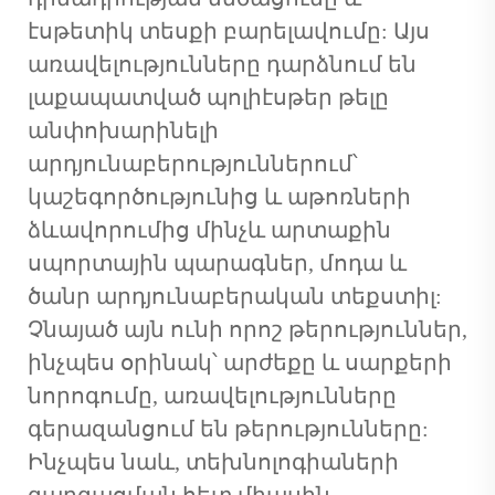
էսթետիկ տեսքի բարելավումը: Այս
առավելությունները դարձնում են
լաքապատված պոլիէսթեր թելը
անփոխարինելի
արդյունաբերություններում՝
կաշեգործությունից և աթոռների
ձևավորումից մինչև արտաքին
սպորտային պարագներ, մոդա և
ծանր արդյունաբերական տեքստիլ:
Չնայած այն ունի որոշ թերություններ,
ինչպես օրինակ՝ արժեքը և սարքերի
նորոգումը, առավելությունները
գերազանցում են թերությունները:
Ինչպես նաև, տեխնոլոգիաների