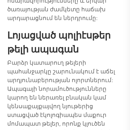
հնարավորությունները և երկար
ծառայության ժամկետը հաճախ
արդարացնում են ներդրումը:
Լոյացված պոլիէսթեր
թելի ապագան
Բարձր կատարուղ թելերի
պահանջարկը շարունակում է աճել
արդյունաբերության ոլորտներում:
Ապագայի նորամուծությունները
կարող են ներառել բնական կամ
կենսաքայքայվող նյութերից
ստացված էկոլոգիապես մաքուր
մոմապատ թելեր, որոնք կլուծեն