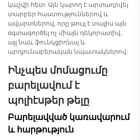
կաշվի հետ: Այն կարող է արտադրվել
տարբեր հաստություններով և
ավարտներով, որը թույլ է տալիս այն
օգտագործել ոչ միայն դեկորատիվ,
այլ նաև ֆունկցիոնալ և
արդյունաբերական նպատակներով:
Ինչպես մոմացումը
բարելավում է
պոլիէսթեր թելը
Բարելավված կառավարում
և հարթություն