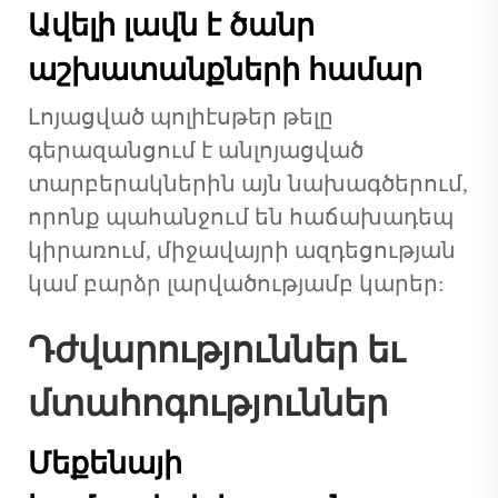
Ավելի լավն է ծանր
աշխատանքների համար
Լոյացված պոլիէսթեր թելը
գերազանցում է անլոյացված
տարբերակներին այն նախագծերում,
որոնք պահանջում են հաճախադեպ
կիրառում, միջավայրի ազդեցության
կամ բարձր լարվածությամբ կարեր:
Դժվարություններ եւ
մտահոգություններ
Մեքենայի