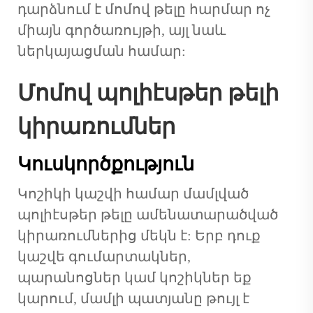
դարձնում է մոմով թելը հարմար ոչ
միայն գործառույթի, այլ նաև
ներկայացման համար:
Մոմով պոլիէսթեր թելի
կիրառումներ
Կուսկործքություն
Կոշիկի կաշվի համար մամլված
պոլիէսթեր թելը ամենատարածված
կիրառումներից մեկն է: Երբ դուք
կաշվե գումարտակներ,
պարանոցներ կամ կոշիկներ եք
կարում, մամլի պատյանը թույլ է