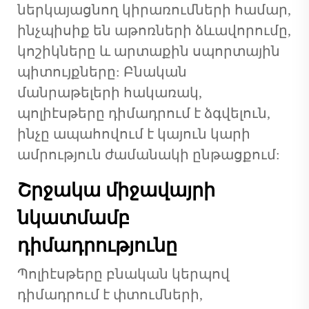
ներկայացնող կիրառումների համար,
ինչպիսիք են աթոռների ձևավորումը,
կոշիկները և արտաքին սպորտային
պիտույքները: Բնական
մանրաթելերի հակառակ,
պոլիէսթերը դիմադրում է ձգվելուն,
ինչը ապահովում է կայուն կարի
ամրություն ժամանակի ընթացքում:
Շրջակա միջավայրի
նկատմամբ
դիմադրությունը
Պոլիէսթերը բնական կերպով
դիմադրում է փտումների,