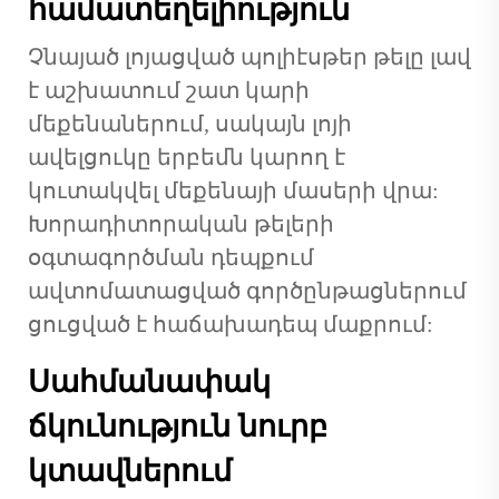
համատեղելիություն
Չնայած լոյացված պոլիէսթեր թելը լավ
է աշխատում շատ կարի
մեքենաներում, սակայն լոյի
ավելցուկը երբեմն կարող է
կուտակվել մեքենայի մասերի վրա:
Խորադիտորական թելերի
օգտագործման դեպքում
ավտոմատացված գործընթացներում
ցուցված է հաճախադեպ մաքրում:
Սահմանափակ
ճկունություն նուրբ
կտավներում